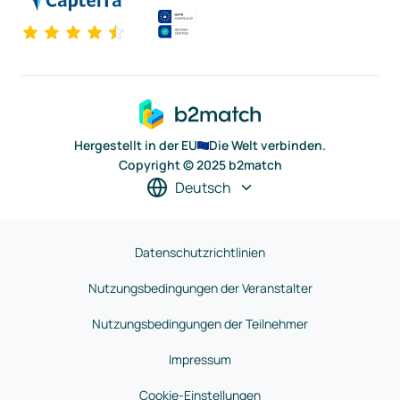
Hergestellt in der EU
Die Welt verbinden.
Copyright © 2025 b2match
Deutsch
Datenschutzrichtlinien
Nutzungsbedingungen der Veranstalter
Nutzungsbedingungen der Teilnehmer
Impressum
Cookie-Einstellungen