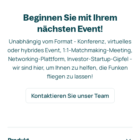
Beginnen Sie mit Ihrem
nächsten Event!
Unabhängig vom Format - Konferenz, virtuelles
oder hybrides Event, 1:1-Matchmaking-Meeting,
Networking-Plattform, Investor-Startup-Gipfel -
wir sind hier, um Ihnen zu helfen, die Funken
fliegen zu lassen!
Kontaktieren Sie unser Team
Footer-Navigation