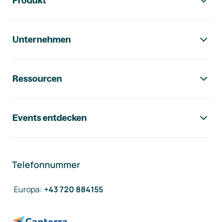
Produkt
Unternehmen
Ressourcen
Events entdecken
Telefonnummer
Europa
:
+43 720 884155