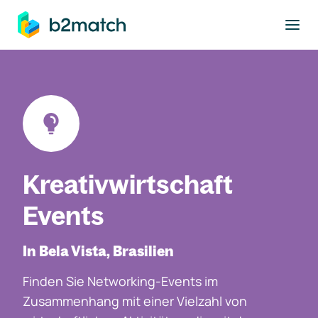
ptinhalt springen
Kreativwirtschaft
Events
In Bela Vista, Brasilien
Finden Sie Networking-Events im
Zusammenhang mit einer Vielzahl von