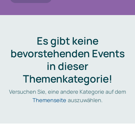
Es gibt keine
bevorstehenden Events
in dieser
Themenkategorie!
Versuchen Sie, eine andere Kategorie auf dem
Themenseite
auszuwählen.