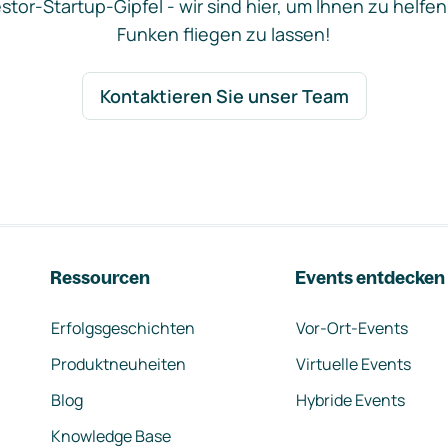
stor-Startup-Gipfel - wir sind hier, um Ihnen zu helfen
Funken fliegen zu lassen!
Kontaktieren Sie unser Team
Ressourcen
Events entdecken
Erfolgsgeschichten
Vor-Ort-Events
Produktneuheiten
Virtuelle Events
Blog
Hybride Events
Knowledge Base