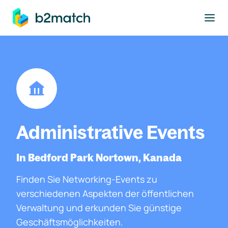
ptinhalt springen
Administrative Events
In Bedford Park Nortown, Kanada
Finden Sie Networking-Events zu
verschiedenen Aspekten der öffentlichen
Verwaltung und erkunden Sie günstige
Geschäftsmöglichkeiten.