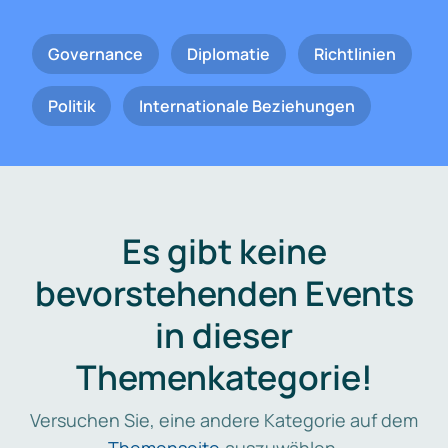
Governance
Diplomatie
Richtlinien
Politik
Internationale Beziehungen
Es gibt keine
bevorstehenden Events
in dieser
Themenkategorie!
Versuchen Sie, eine andere Kategorie auf dem