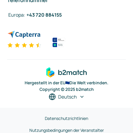
Telefonnummer
Europa
:
+43 720 884155
Hergestellt in der EU
Die Welt verbinden.
Copyright © 2025 b2match
Deutsch
Datenschutzrichtlinien
Nutzungsbedingungen der Veranstalter