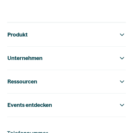
Footer-Navigation
Produkt
Unternehmen
Ressourcen
Events entdecken