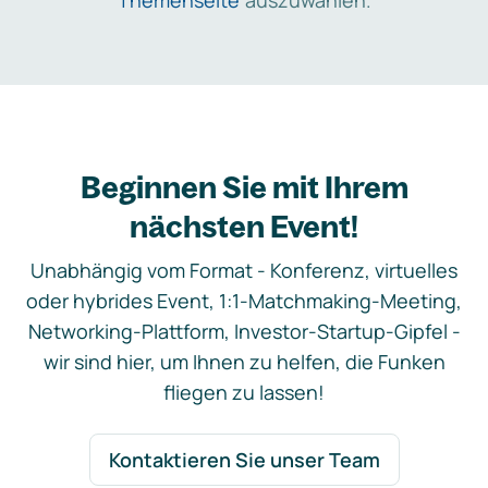
Themenseite
auszuwählen.
Beginnen Sie mit Ihrem
nächsten Event!
Unabhängig vom Format - Konferenz, virtuelles
oder hybrides Event, 1:1-Matchmaking-Meeting,
Networking-Plattform, Investor-Startup-Gipfel -
wir sind hier, um Ihnen zu helfen, die Funken
fliegen zu lassen!
Kontaktieren Sie unser Team