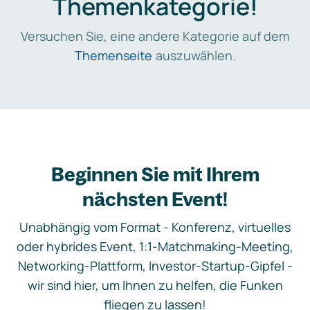
Themenkategorie!
Versuchen Sie, eine andere Kategorie auf dem
Themenseite
auszuwählen.
Beginnen Sie mit Ihrem
nächsten Event!
Unabhängig vom Format - Konferenz, virtuelles
oder hybrides Event, 1:1-Matchmaking-Meeting,
Networking-Plattform, Investor-Startup-Gipfel -
wir sind hier, um Ihnen zu helfen, die Funken
fliegen zu lassen!