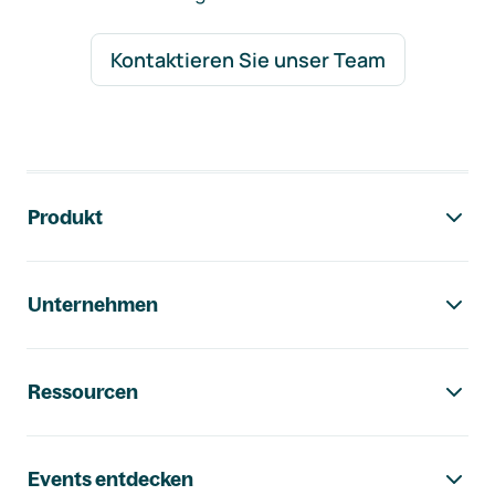
Kontaktieren Sie unser Team
Footer-Navigation
Produkt
Unternehmen
Ressourcen
Events entdecken