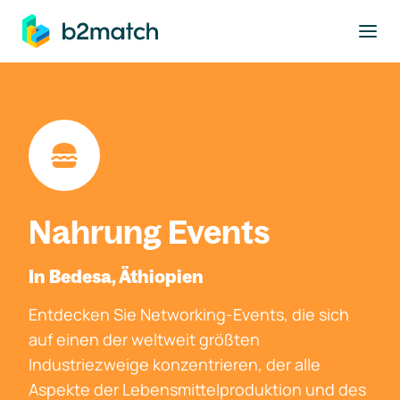
ptinhalt springen
Nahrung Events
In Bedesa, Äthiopien
Entdecken Sie Networking-Events, die sich
auf einen der weltweit größten
Industriezweige konzentrieren, der alle
Aspekte der Lebensmittelproduktion und des