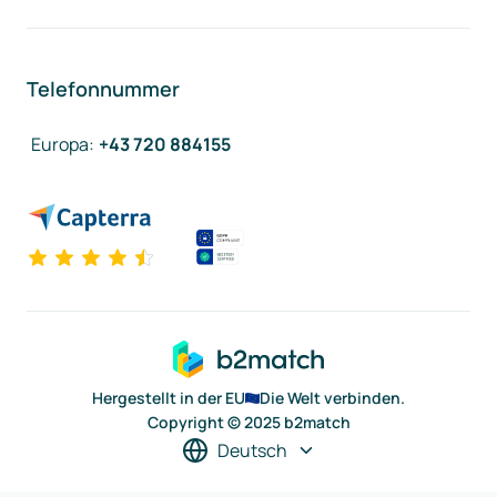
Telefonnummer
Europa
:
+43 720 884155
Hergestellt in der EU
Die Welt verbinden.
Copyright © 2025 b2match
Deutsch