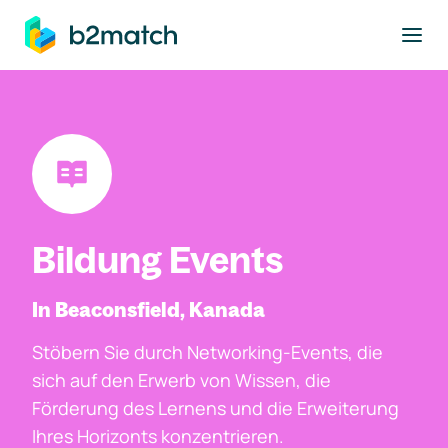
ptinhalt springen
Bildung Events
In Beaconsfield, Kanada
Stöbern Sie durch Networking-Events, die
sich auf den Erwerb von Wissen, die
Förderung des Lernens und die Erweiterung
Ihres Horizonts konzentrieren.