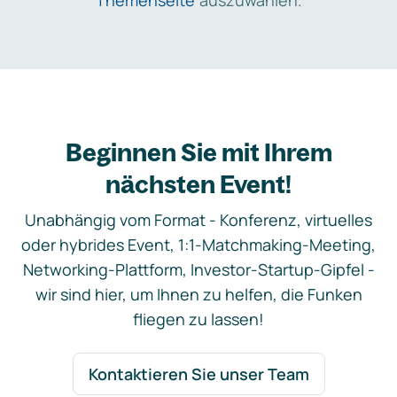
Themenseite
auszuwählen.
Beginnen Sie mit Ihrem
nächsten Event!
Unabhängig vom Format - Konferenz, virtuelles
oder hybrides Event, 1:1-Matchmaking-Meeting,
Networking-Plattform, Investor-Startup-Gipfel -
wir sind hier, um Ihnen zu helfen, die Funken
fliegen zu lassen!
Kontaktieren Sie unser Team