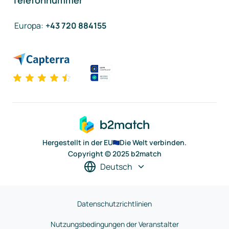
Telefonnummer
Europa
:
+43 720 884155
Hergestellt in der EU
Die Welt verbinden.
Copyright © 2025 b2match
Deutsch
Datenschutzrichtlinien
Nutzungsbedingungen der Veranstalter