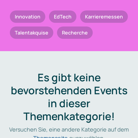
Innovation
EdTech
Karrieremessen
Talentakquise
Recherche
Es gibt keine
bevorstehenden Events
in dieser
Themenkategorie!
Versuchen Sie, eine andere Kategorie auf dem