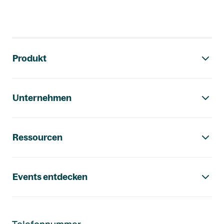
Footer-Navigation
Produkt
Unternehmen
Ressourcen
Events entdecken