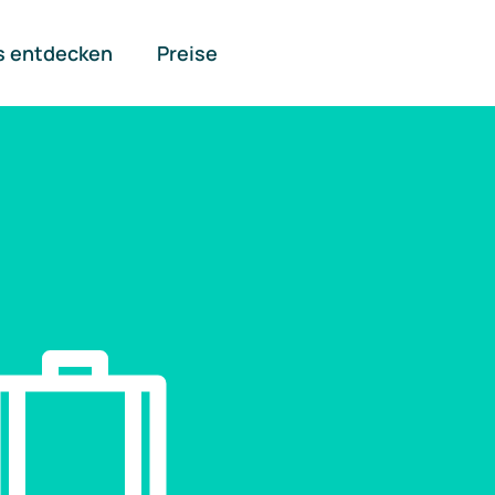
s entdecken
Preise