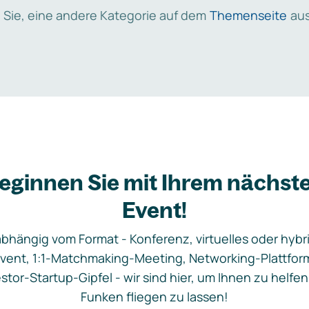
 Sie, eine andere Kategorie auf dem
Themenseite
aus
eginnen Sie mit Ihrem nächst
Event!
bhängig vom Format - Konferenz, virtuelles oder hybr
vent, 1:1-Matchmaking-Meeting, Networking-Plattfor
stor-Startup-Gipfel - wir sind hier, um Ihnen zu helfen
Funken fliegen zu lassen!