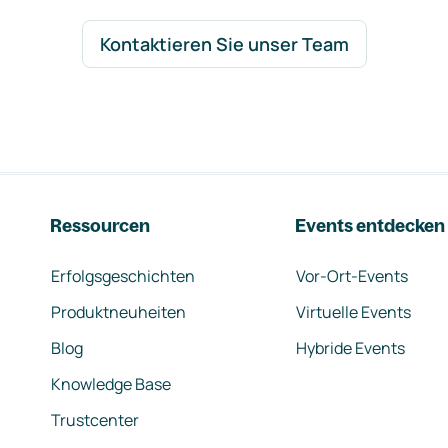
Kontaktieren Sie unser Team
Ressourcen
Events entdecken
Erfolgsgeschichten
Vor-Ort-Events
Produktneuheiten
Virtuelle Events
Blog
Hybride Events
Knowledge Base
Trustcenter