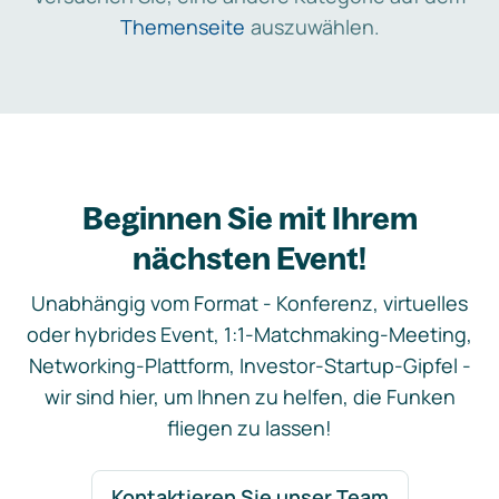
Themenseite
auszuwählen.
Beginnen Sie mit Ihrem
nächsten Event!
Unabhängig vom Format - Konferenz, virtuelles
oder hybrides Event, 1:1-Matchmaking-Meeting,
Networking-Plattform, Investor-Startup-Gipfel -
wir sind hier, um Ihnen zu helfen, die Funken
fliegen zu lassen!
Kontaktieren Sie unser Team