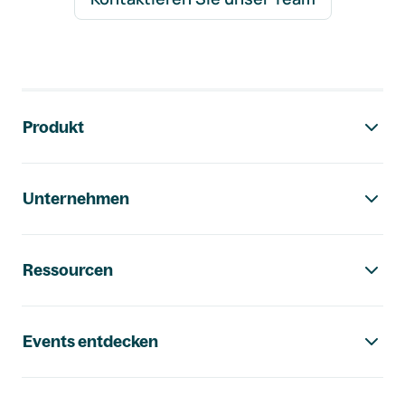
Footer-Navigation
Produkt
Unternehmen
Ressourcen
Events entdecken