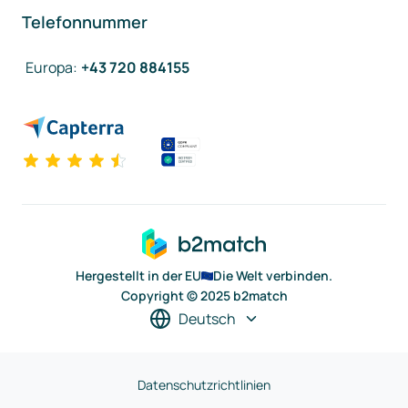
Telefonnummer
Europa
:
+43 720 884155
Hergestellt in der EU
Die Welt verbinden.
Copyright © 2025 b2match
Deutsch
Datenschutzrichtlinien