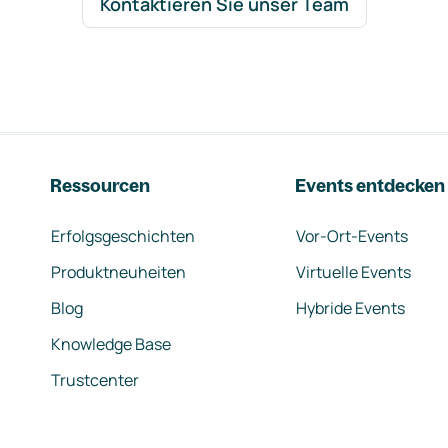
Kontaktieren Sie unser Team
Ressourcen
Events entdecken
Erfolgsgeschichten
Vor-Ort-Events
Produktneuheiten
Virtuelle Events
Blog
Hybride Events
Knowledge Base
Trustcenter