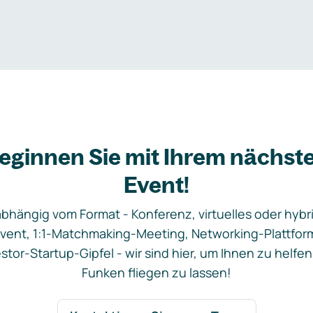
eginnen Sie mit Ihrem nächst
Event!
bhängig vom Format - Konferenz, virtuelles oder hybr
vent, 1:1-Matchmaking-Meeting, Networking-Plattfor
stor-Startup-Gipfel - wir sind hier, um Ihnen zu helfen
Funken fliegen zu lassen!