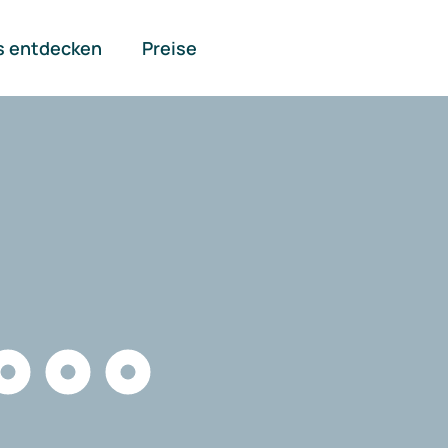
s entdecken
Preise