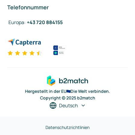
Telefonnummer
Europa
:
+43 720 884155
Hergestellt in der EU
Die Welt verbinden.
Copyright © 2025 b2match
Deutsch
Datenschutzrichtlinien