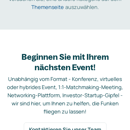
Themenseite
auszuwählen.
Beginnen Sie mit Ihrem
nächsten Event!
Unabhängig vom Format - Konferenz, virtuelles
oder hybrides Event, 1:1-Matchmaking-Meeting,
Networking-Plattform, Investor-Startup-Gipfel -
wir sind hier, um Ihnen zu helfen, die Funken
fliegen zu lassen!
Kontaktieren Sie unser Team