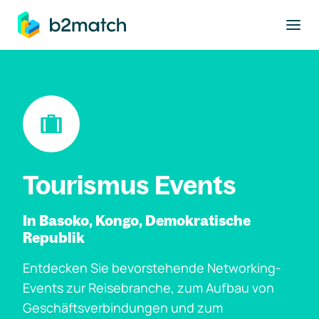
ptinhalt springen
Tourismus Events
In Basoko, Kongo, Demokratische
Republik
Entdecken Sie bevorstehende Networking-
Events zur Reisebranche, zum Aufbau von
Geschäftsverbindungen und zum