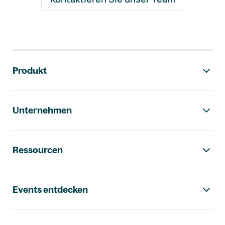
Footer-Navigation
Produkt
Unternehmen
Ressourcen
Events entdecken