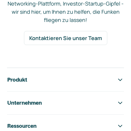
Networking-Plattform, Investor-Startup-Gipfel -
wir sind hier, um Ihnen zu helfen, die Funken
fliegen zu lassen!
Kontaktieren Sie unser Team
Footer-Navigation
Produkt
Unternehmen
Ressourcen