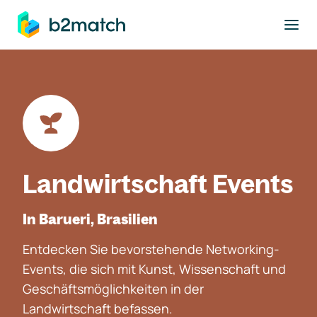
ptinhalt springen
Landwirtschaft Events
In Barueri, Brasilien
Entdecken Sie bevorstehende Networking-
Events, die sich mit Kunst, Wissenschaft und
Geschäftsmöglichkeiten in der
Landwirtschaft befassen.