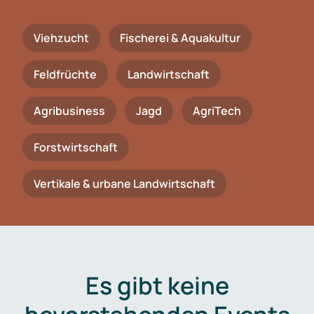
Viehzucht
Fischerei & Aquakultur
Feldfrüchte
Landwirtschaft
Agribusiness
Jagd
AgriTech
Forstwirtschaft
Vertikale & urbane Landwirtschaft
Es gibt keine