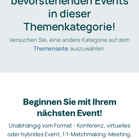
bevorstehenden Events
in dieser
Themenkategorie!
Versuchen Sie, eine andere Kategorie auf dem
Themenseite
auszuwählen.
Beginnen Sie mit Ihrem
nächsten Event!
Unabhängig vom Format - Konferenz, virtuelles
oder hybrides Event, 1:1-Matchmaking-Meeting,