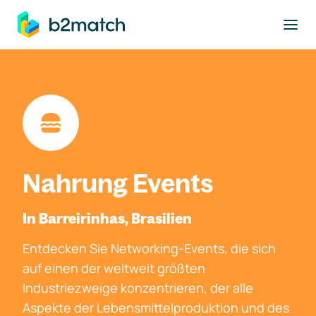
ptinhalt springen
Nahrung Events
In Barreirinhas, Brasilien
Entdecken Sie Networking-Events, die sich
auf einen der weltweit größten
Industriezweige konzentrieren, der alle
Aspekte der Lebensmittelproduktion und des