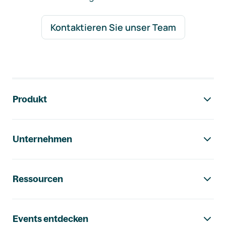
Kontaktieren Sie unser Team
Footer-Navigation
Produkt
Unternehmen
Ressourcen
Events entdecken