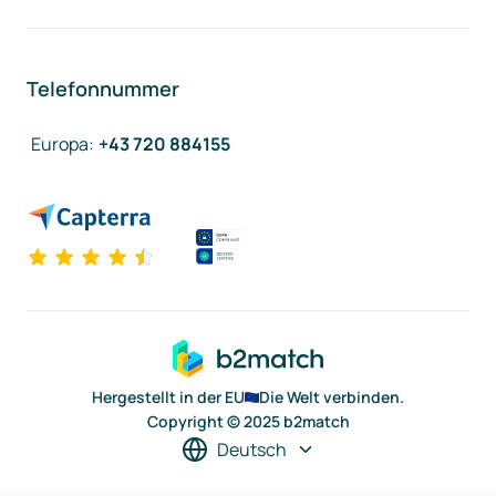
Telefonnummer
Europa
:
+43 720 884155
Hergestellt in der EU
Die Welt verbinden.
Copyright © 2025 b2match
Deutsch