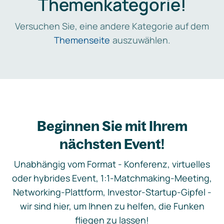
Themenkategorie!
Versuchen Sie, eine andere Kategorie auf dem
Themenseite
auszuwählen.
Beginnen Sie mit Ihrem
nächsten Event!
Unabhängig vom Format - Konferenz, virtuelles
oder hybrides Event, 1:1-Matchmaking-Meeting,
Networking-Plattform, Investor-Startup-Gipfel -
wir sind hier, um Ihnen zu helfen, die Funken
fliegen zu lassen!