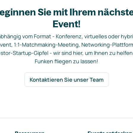
eginnen Sie mit Ihrem nächst
Event!
bhängig vom Format - Konferenz, virtuelles oder hybr
vent, 1:1-Matchmaking-Meeting, Networking-Plattfor
stor-Startup-Gipfel - wir sind hier, um Ihnen zu helfen
Funken fliegen zu lassen!
Kontaktieren Sie unser Team