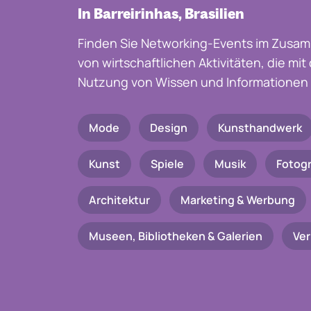
In Barreirinhas, Brasilien
Finden Sie Networking-Events im Zusam
von wirtschaftlichen Aktivitäten, die mi
Nutzung von Wissen und Informationen 
Mode
Design
Kunsthandwerk
Kunst
Spiele
Musik
Fotogr
Architektur
Marketing & Werbung
Museen, Bibliotheken & Galerien
Ve