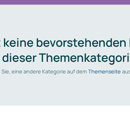
t keine bevorstehenden
n dieser Themenkategori
 Sie, eine andere Kategorie auf dem
Themenseite
aus