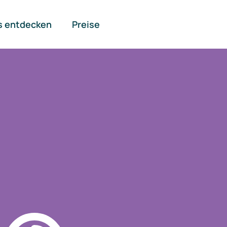
s entdecken
Preise