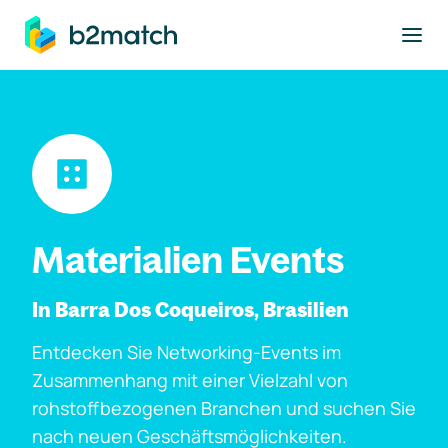
ptinhalt springen
Materialien Events
In Barra Dos Coqueiros, Brasilien
Entdecken Sie Networking-Events im
Zusammenhang mit einer Vielzahl von
rohstoffbezogenen Branchen und suchen Sie
nach neuen Geschäftsmöglichkeiten.