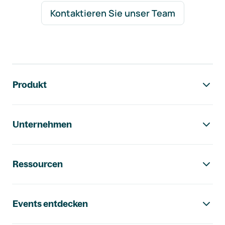
Kontaktieren Sie unser Team
Footer-Navigation
Produkt
Unternehmen
Ressourcen
Events entdecken