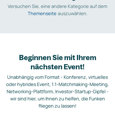
Versuchen Sie, eine andere Kategorie auf dem
Themenseite
auszuwählen.
Beginnen Sie mit Ihrem
nächsten Event!
Unabhängig vom Format - Konferenz, virtuelles
oder hybrides Event, 1:1-Matchmaking-Meeting,
Networking-Plattform, Investor-Startup-Gipfel -
wir sind hier, um Ihnen zu helfen, die Funken
fliegen zu lassen!