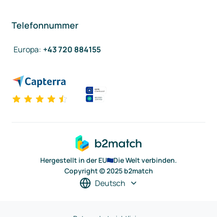
Telefonnummer
Europa
:
+43 720 884155
Hergestellt in der EU
Die Welt verbinden.
Copyright © 2025 b2match
Deutsch