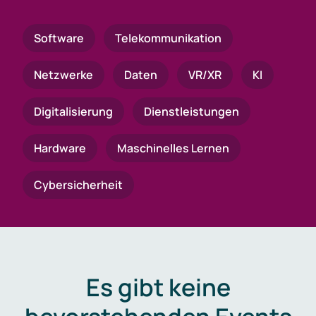
Software
Telekommunikation
Netzwerke
Daten
VR/XR
KI
Digitalisierung
Dienstleistungen
Hardware
Maschinelles Lernen
Cybersicherheit
Es gibt keine