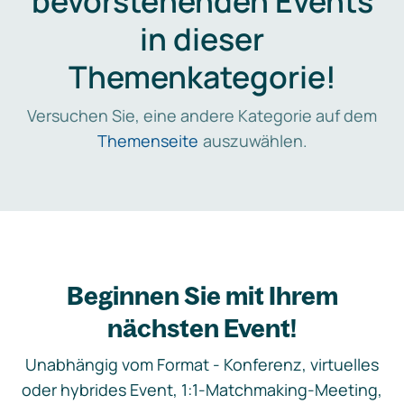
bevorstehenden Events
in dieser
Themenkategorie!
Versuchen Sie, eine andere Kategorie auf dem
Themenseite
auszuwählen.
Beginnen Sie mit Ihrem
nächsten Event!
Unabhängig vom Format - Konferenz, virtuelles
oder hybrides Event, 1:1-Matchmaking-Meeting,