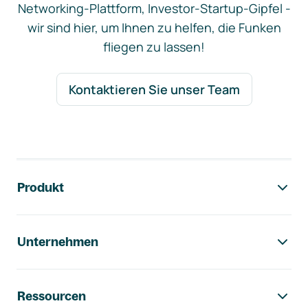
Networking-Plattform, Investor-Startup-Gipfel -
wir sind hier, um Ihnen zu helfen, die Funken
fliegen zu lassen!
Kontaktieren Sie unser Team
Footer-Navigation
Produkt
Unternehmen
Ressourcen