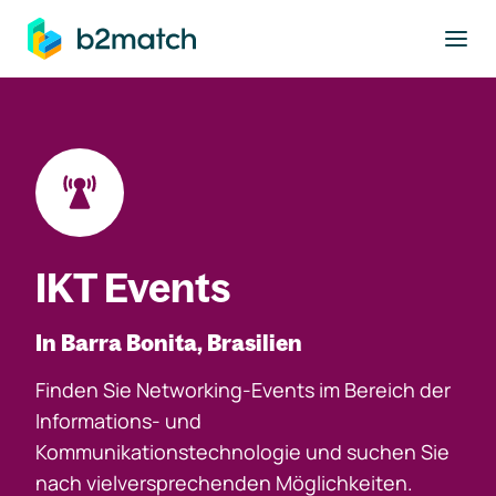
ptinhalt springen
IKT Events
In Barra Bonita, Brasilien
Finden Sie Networking-Events im Bereich der
Informations- und
Kommunikationstechnologie und suchen Sie
nach vielversprechenden Möglichkeiten.