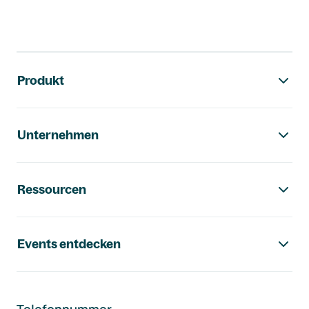
Footer-Navigation
Produkt
Unternehmen
Ressourcen
Events entdecken