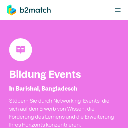
ptinhalt springen
Bildung Events
In Barishal, Bangladesch
Stöbern Sie durch Networking-Events, die
sich auf den Erwerb von Wissen, die
Förderung des Lernens und die Erweiterung
Ihres Horizonts konzentrieren.