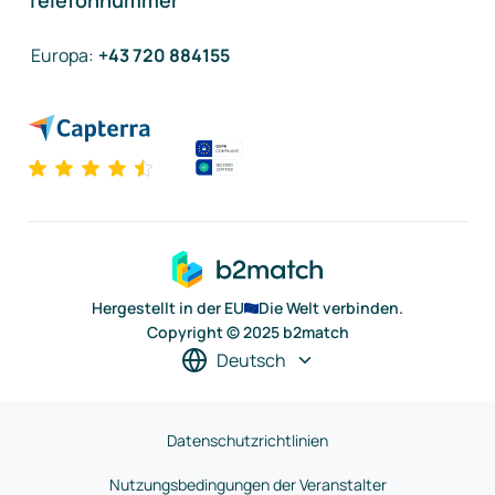
Telefonnummer
Europa
:
+43 720 884155
Hergestellt in der EU
Die Welt verbinden.
Copyright © 2025 b2match
Deutsch
Datenschutzrichtlinien
Nutzungsbedingungen der Veranstalter