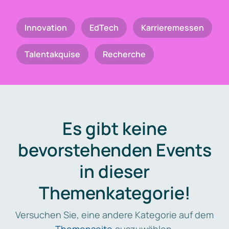
Innovation
EdTech
Karrieremessen
Talentakquise
Recherche
Es gibt keine
bevorstehenden Events
in dieser
Themenkategorie!
Versuchen Sie, eine andere Kategorie auf dem