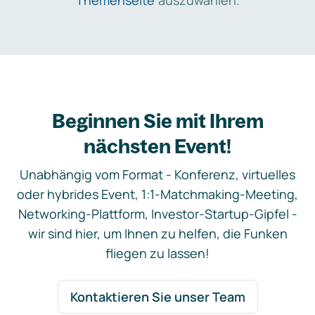
Themenseite
auszuwählen.
Beginnen Sie mit Ihrem
nächsten Event!
Unabhängig vom Format - Konferenz, virtuelles
oder hybrides Event, 1:1-Matchmaking-Meeting,
Networking-Plattform, Investor-Startup-Gipfel -
wir sind hier, um Ihnen zu helfen, die Funken
fliegen zu lassen!
Kontaktieren Sie unser Team