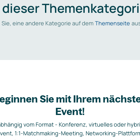
n dieser Themenkategori
 Sie, eine andere Kategorie auf dem
Themenseite
aus
eginnen Sie mit Ihrem nächst
Event!
bhängig vom Format - Konferenz, virtuelles oder hybr
vent, 1:1-Matchmaking-Meeting, Networking-Plattfor