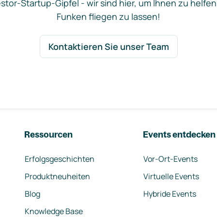
stor-Startup-Gipfel - wir sind hier, um Ihnen zu helfen
Funken fliegen zu lassen!
Kontaktieren Sie unser Team
Ressourcen
Events entdecken
Erfolgsgeschichten
Vor-Ort-Events
Produktneuheiten
Virtuelle Events
Blog
Hybride Events
Knowledge Base