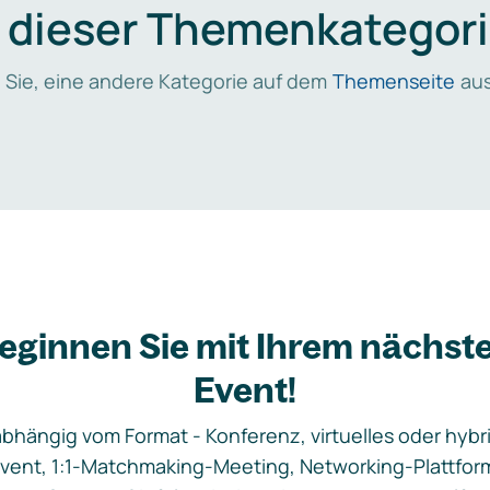
n dieser Themenkategori
 Sie, eine andere Kategorie auf dem
Themenseite
aus
eginnen Sie mit Ihrem nächst
Event!
bhängig vom Format - Konferenz, virtuelles oder hybr
vent, 1:1-Matchmaking-Meeting, Networking-Plattfor