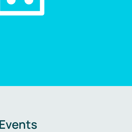
 Events