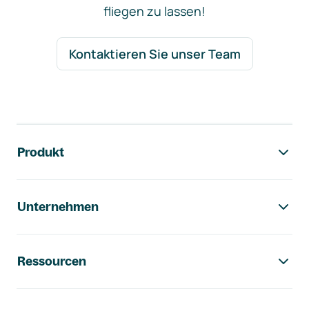
fliegen zu lassen!
Kontaktieren Sie unser Team
Footer-Navigation
Produkt
Unternehmen
Ressourcen