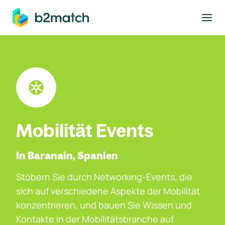
ptinhalt springen
Mobilität Events
In Baranain, Spanien
Stöbern Sie durch Networking-Events, die
sich auf verschiedene Aspekte der Mobilität
konzentrieren, und bauen Sie Wissen und
Kontakte in der Mobilitätsbranche auf.