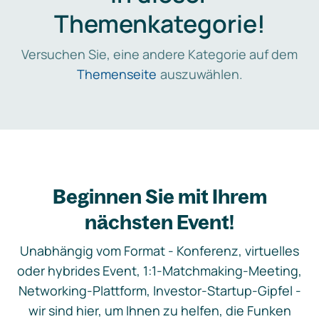
Themenkategorie!
Versuchen Sie, eine andere Kategorie auf dem
Themenseite
auszuwählen.
Beginnen Sie mit Ihrem
nächsten Event!
Unabhängig vom Format - Konferenz, virtuelles
oder hybrides Event, 1:1-Matchmaking-Meeting,
Networking-Plattform, Investor-Startup-Gipfel -
wir sind hier, um Ihnen zu helfen, die Funken