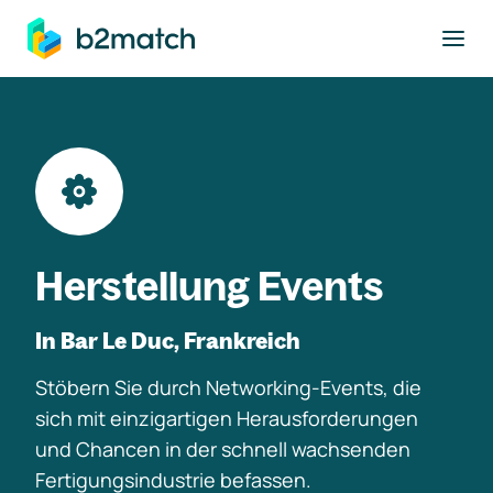
ptinhalt springen
Herstellung Events
In Bar Le Duc, Frankreich
Stöbern Sie durch Networking-Events, die
sich mit einzigartigen Herausforderungen
und Chancen in der schnell wachsenden
Fertigungsindustrie befassen.