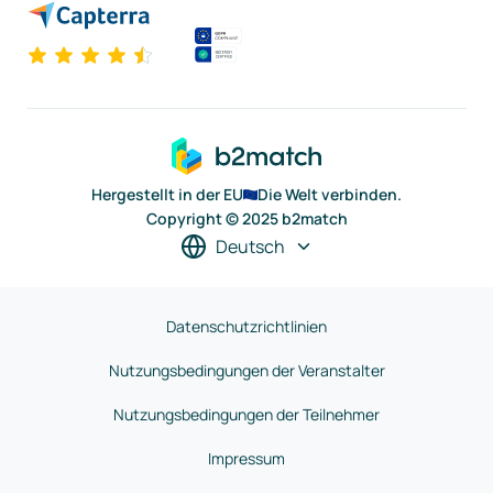
Hergestellt in der EU
Die Welt verbinden.
Copyright © 2025 b2match
Deutsch
Datenschutzrichtlinien
Nutzungsbedingungen der Veranstalter
Nutzungsbedingungen der Teilnehmer
Impressum