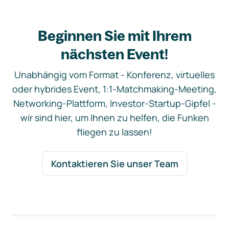
Beginnen Sie mit Ihrem
nächsten Event!
Unabhängig vom Format - Konferenz, virtuelles
oder hybrides Event, 1:1-Matchmaking-Meeting,
Networking-Plattform, Investor-Startup-Gipfel -
wir sind hier, um Ihnen zu helfen, die Funken
fliegen zu lassen!
Kontaktieren Sie unser Team
Footer-Navigation