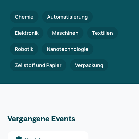
Chemie
Automatisierung
Elektronik
Maschinen
Textilien
Robotik
Nanotechnologie
Zellstoff und Papier
Verpackung
Vergangene Events