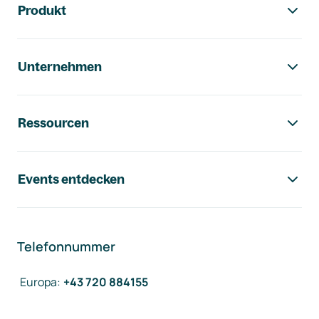
Produkt
Unternehmen
Ressourcen
Events entdecken
Telefonnummer
Europa
:
+43 720 884155