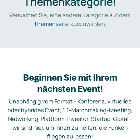
Themenkategorie!
Versuchen Sie, eine andere Kategorie auf dem
Themenseite
auszuwählen.
Beginnen Sie mit Ihrem
nächsten Event!
Unabhängig vom Format - Konferenz, virtuelles
oder hybrides Event, 1:1-Matchmaking-Meeting,
Networking-Plattform, Investor-Startup-Gipfel -
wir sind hier, um Ihnen zu helfen, die Funken
fliegen zu lassen!