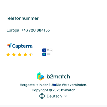
Telefonnummer
Europa
:
+43 720 884155
Hergestellt in der EU
Die Welt verbinden.
Copyright © 2025 b2match
Deutsch