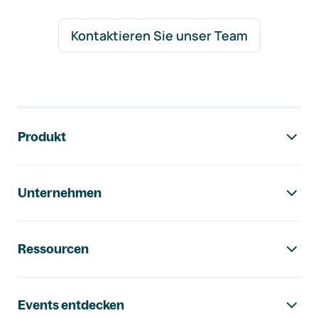
Kontaktieren Sie unser Team
Footer-Navigation
Produkt
Unternehmen
Ressourcen
Events entdecken