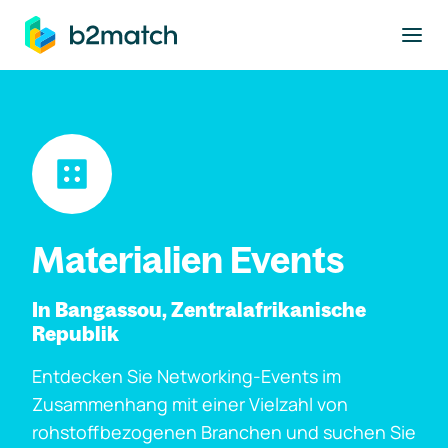
ptinhalt springen
Materialien Events
In Bangassou, Zentralafrikanische
Republik
Entdecken Sie Networking-Events im
Zusammenhang mit einer Vielzahl von
rohstoffbezogenen Branchen und suchen Sie