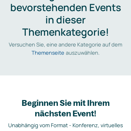
bevorstehenden Events
in dieser
Themenkategorie!
Versuchen Sie, eine andere Kategorie auf dem
Themenseite
auszuwählen.
Beginnen Sie mit Ihrem
nächsten Event!
Unabhängig vom Format - Konferenz, virtuelles