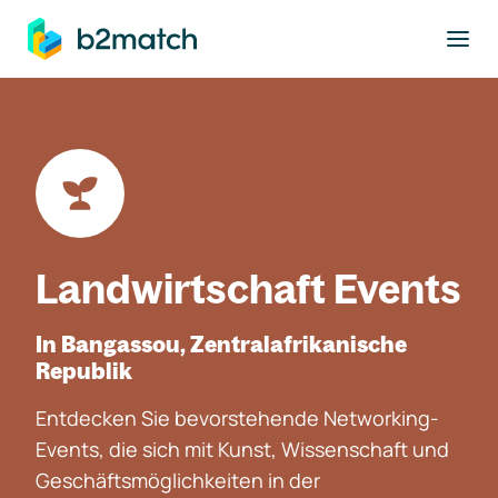
ptinhalt springen
Landwirtschaft Events
In Bangassou, Zentralafrikanische
Republik
Entdecken Sie bevorstehende Networking-
Events, die sich mit Kunst, Wissenschaft und
Geschäftsmöglichkeiten in der