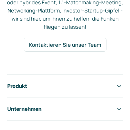
oder hybrides Event, 1:1-Matchmaking-Meeting,
Networking-Plattform, Investor-Startup-Gipfel -
wir sind hier, um Ihnen zu helfen, die Funken
fliegen zu lassen!
Kontaktieren Sie unser Team
Footer-Navigation
Produkt
Unternehmen