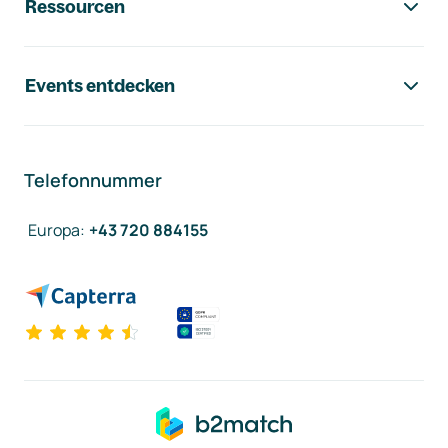
Ressourcen
Events entdecken
Telefonnummer
Europa
:
+43 720 884155