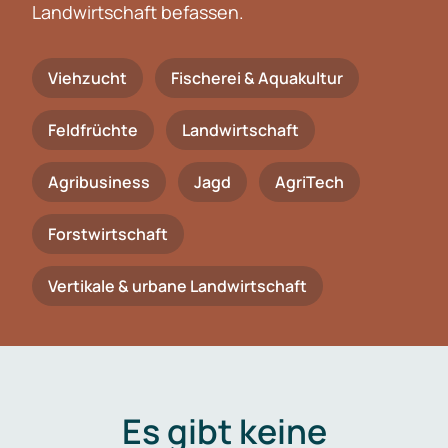
Landwirtschaft befassen.
Viehzucht
Fischerei & Aquakultur
Feldfrüchte
Landwirtschaft
Agribusiness
Jagd
AgriTech
Forstwirtschaft
Vertikale & urbane Landwirtschaft
Es gibt keine