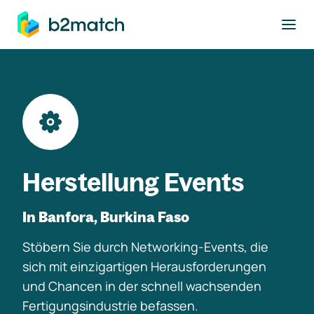
ptinhalt springen
Herstellung Events
In Banfora, Burkina Faso
Stöbern Sie durch Networking-Events, die
sich mit einzigartigen Herausforderungen
und Chancen in der schnell wachsenden
Fertigungsindustrie befassen.