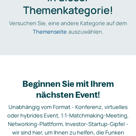
Themenkategorie!
Versuchen Sie, eine andere Kategorie auf dem
Themenseite
auszuwählen.
Beginnen Sie mit Ihrem
nächsten Event!
Unabhängig vom Format - Konferenz, virtuelles
oder hybrides Event, 1:1-Matchmaking-Meeting,
Networking-Plattform, Investor-Startup-Gipfel -
wir sind hier, um Ihnen zu helfen, die Funken