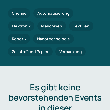
Chemie
Automatisierung
Elektronik
Maschinen
Textilien
Robotik
Nanotechnologie
Zellstoff und Papier
Verpackung
Es gibt keine
bevorstehenden Events
in dieser