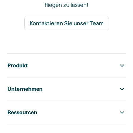
fliegen zu lassen!
Kontaktieren Sie unser Team
Footer-Navigation
Produkt
Unternehmen
Ressourcen