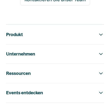
Footer-Navigation
Produkt
Unternehmen
Ressourcen
Events entdecken