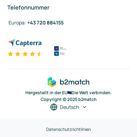
Telefonnummer
Europa
:
+43 720 884155
Hergestellt in der EU
Die Welt verbinden.
Copyright © 2025 b2match
Deutsch
Datenschutzrichtlinien