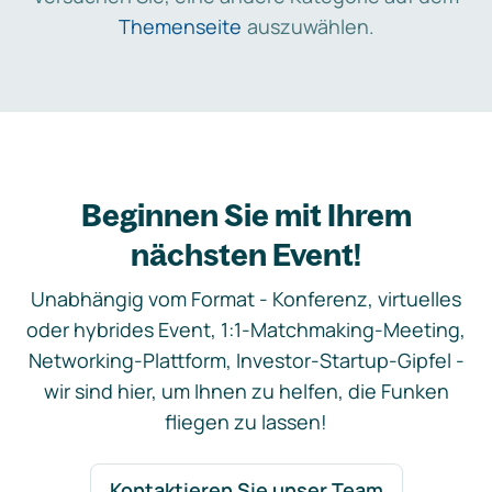
Themenseite
auszuwählen.
Beginnen Sie mit Ihrem
nächsten Event!
Unabhängig vom Format - Konferenz, virtuelles
oder hybrides Event, 1:1-Matchmaking-Meeting,
Networking-Plattform, Investor-Startup-Gipfel -
wir sind hier, um Ihnen zu helfen, die Funken
fliegen zu lassen!
Kontaktieren Sie unser Team