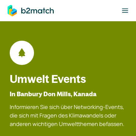
ptinhalt springen
Umwelt Events
In Banbury Don Mills, Kanada
Informieren Sie sich über Networking-Events,
die sich mit Fragen des Klimawandels oder
anderen wichtigen Umweltthemen befassen.