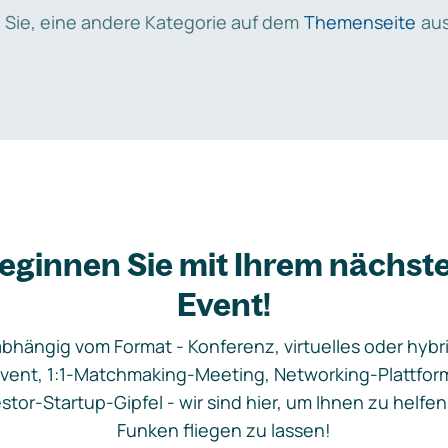
 Sie, eine andere Kategorie auf dem
Themenseite
aus
eginnen Sie mit Ihrem nächst
Event!
bhängig vom Format - Konferenz, virtuelles oder hybr
vent, 1:1-Matchmaking-Meeting, Networking-Plattfor
stor-Startup-Gipfel - wir sind hier, um Ihnen zu helfen
Funken fliegen zu lassen!