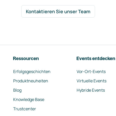
Kontaktieren Sie unser Team
Ressourcen
Events entdecken
Erfolgsgeschichten
Vor-Ort-Events
Produktneuheiten
Virtuelle Events
Blog
Hybride Events
Knowledge Base
Trustcenter