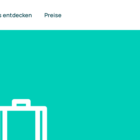
s entdecken
Preise