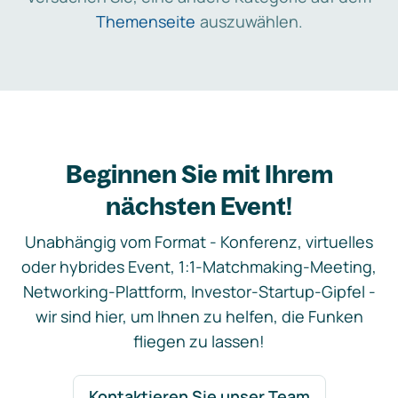
Themenseite
auszuwählen.
Beginnen Sie mit Ihrem
nächsten Event!
Unabhängig vom Format - Konferenz, virtuelles
oder hybrides Event, 1:1-Matchmaking-Meeting,
Networking-Plattform, Investor-Startup-Gipfel -
wir sind hier, um Ihnen zu helfen, die Funken
fliegen zu lassen!
Kontaktieren Sie unser Team