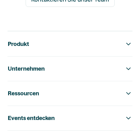
Footer-Navigation
Produkt
Unternehmen
Ressourcen
Events entdecken