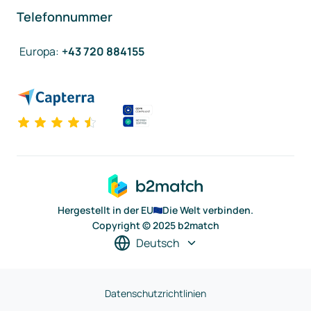
Telefonnummer
Europa
:
+43 720 884155
Hergestellt in der EU
Die Welt verbinden.
Copyright © 2025 b2match
Deutsch
Datenschutzrichtlinien