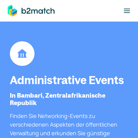
ptinhalt springen
Administrative Events
In Bambari, Zentralafrikanische
Republik
Finden Sie Networking-Events zu
verschiedenen Aspekten der öffentlichen
Verwaltung und erkunden Sie günstige