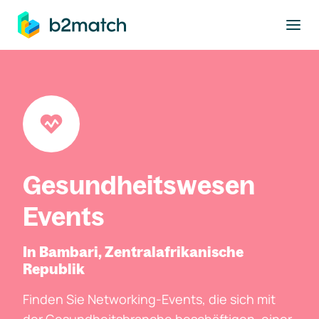
ptinhalt springen
Gesundheitswesen
Events
In Bambari, Zentralafrikanische
Republik
Finden Sie Networking-Events, die sich mit