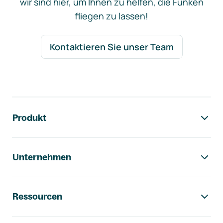
wir sind hier, um Ihnen zu helfen, die Funken
fliegen zu lassen!
Kontaktieren Sie unser Team
Footer-Navigation
Produkt
Unternehmen
Ressourcen