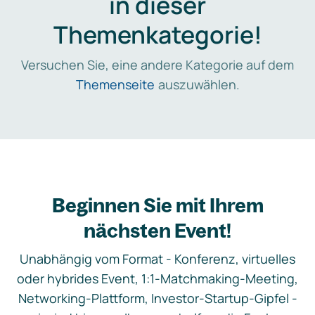
in dieser
Themenkategorie!
Versuchen Sie, eine andere Kategorie auf dem
Themenseite
auszuwählen.
Beginnen Sie mit Ihrem
nächsten Event!
Unabhängig vom Format - Konferenz, virtuelles
oder hybrides Event, 1:1-Matchmaking-Meeting,
Networking-Plattform, Investor-Startup-Gipfel -