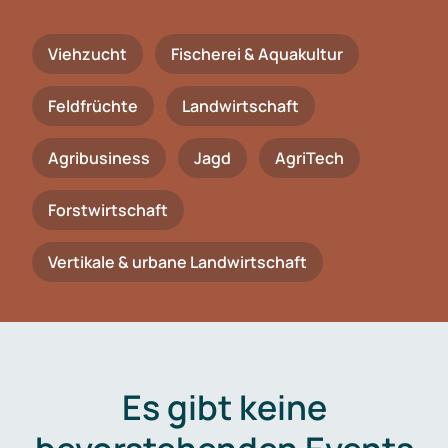
Viehzucht
Fischerei & Aquakultur
Feldfrüchte
Landwirtschaft
Agribusiness
Jagd
AgriTech
Forstwirtschaft
Vertikale & urbane Landwirtschaft
Es gibt keine