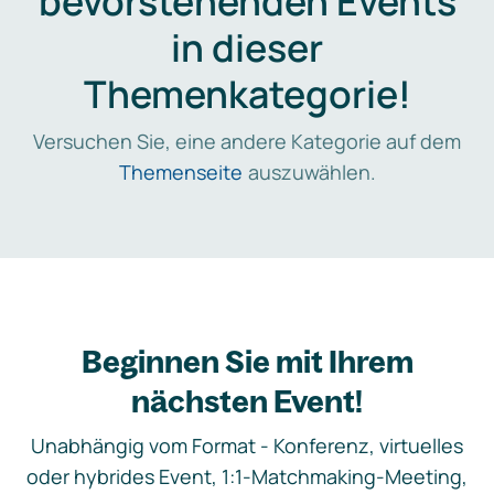
bevorstehenden Events
in dieser
Themenkategorie!
Versuchen Sie, eine andere Kategorie auf dem
Themenseite
auszuwählen.
Beginnen Sie mit Ihrem
nächsten Event!
Unabhängig vom Format - Konferenz, virtuelles
oder hybrides Event, 1:1-Matchmaking-Meeting,