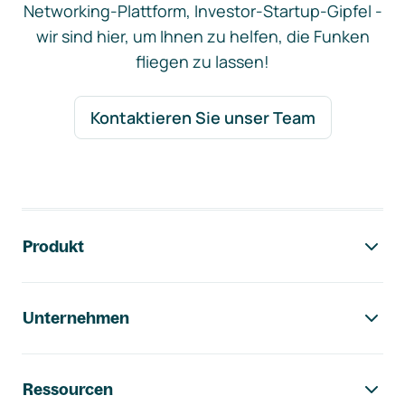
Networking-Plattform, Investor-Startup-Gipfel -
wir sind hier, um Ihnen zu helfen, die Funken
fliegen zu lassen!
Kontaktieren Sie unser Team
Footer-Navigation
Produkt
Unternehmen
Ressourcen