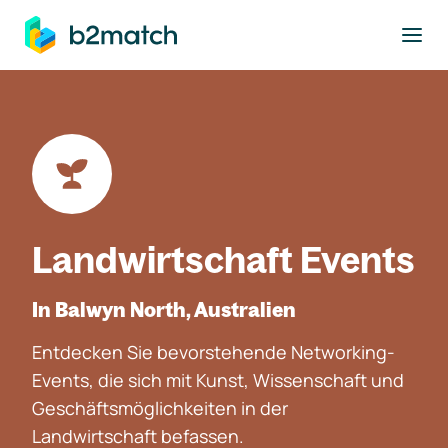
ptinhalt springen
Landwirtschaft Events
In Balwyn North, Australien
Entdecken Sie bevorstehende Networking-
Events, die sich mit Kunst, Wissenschaft und
Geschäftsmöglichkeiten in der
Landwirtschaft befassen.