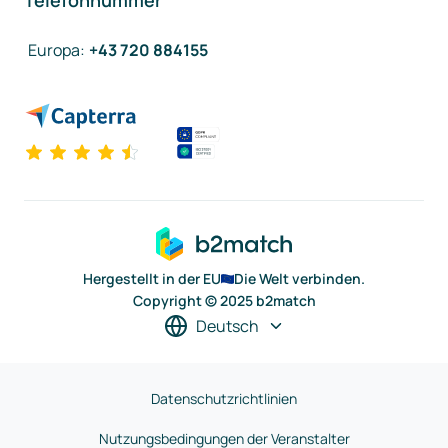
Telefonnummer
Europa
:
+43 720 884155
Hergestellt in der EU
Die Welt verbinden.
Copyright © 2025 b2match
Deutsch
Datenschutzrichtlinien
Nutzungsbedingungen der Veranstalter