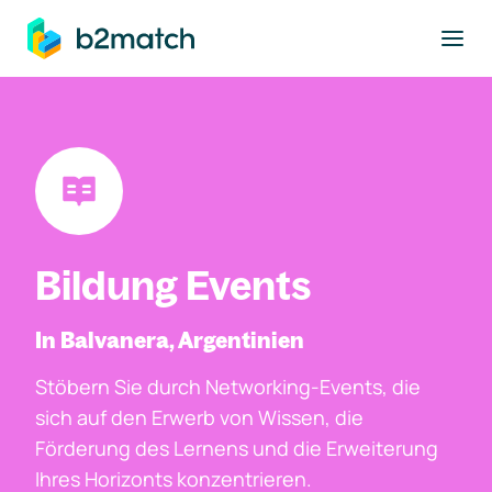
ptinhalt springen
Bildung Events
In Balvanera, Argentinien
Stöbern Sie durch Networking-Events, die
sich auf den Erwerb von Wissen, die
Förderung des Lernens und die Erweiterung
Ihres Horizonts konzentrieren.