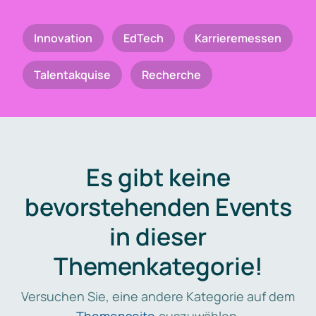
Innovation
EdTech
Karrieremessen
Talentakquise
Recherche
Es gibt keine
bevorstehenden Events
in dieser
Themenkategorie!
Versuchen Sie, eine andere Kategorie auf dem