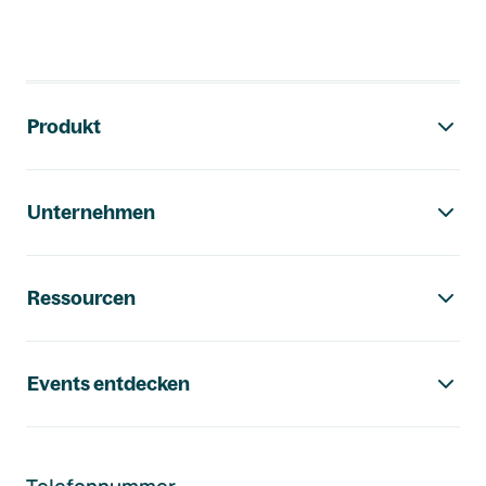
Footer-Navigation
Produkt
Unternehmen
Ressourcen
Events entdecken