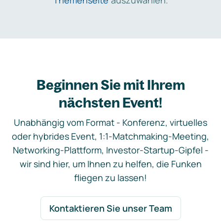
Themenseite
auszuwählen.
Beginnen Sie mit Ihrem
nächsten Event!
Unabhängig vom Format - Konferenz, virtuelles
oder hybrides Event, 1:1-Matchmaking-Meeting,
Networking-Plattform, Investor-Startup-Gipfel -
wir sind hier, um Ihnen zu helfen, die Funken
fliegen zu lassen!
Kontaktieren Sie unser Team