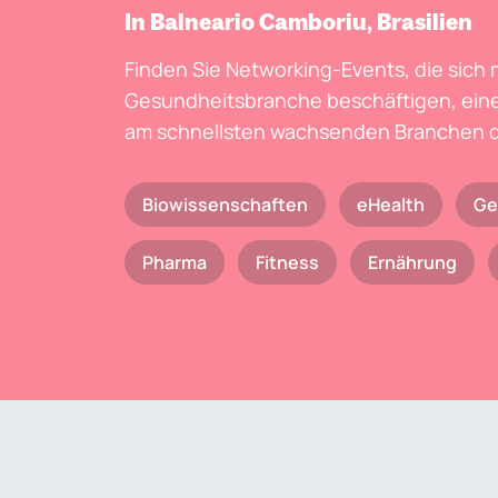
In Balneario Camboriu, Brasilien
Finden Sie Networking-Events, die sich 
Gesundheitsbranche beschäftigen, eine
am schnellsten wachsenden Branchen d
Biowissenschaften
eHealth
Ge
Pharma
Fitness
Ernährung