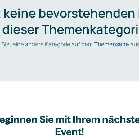
t keine bevorstehenden
n dieser Themenkategori
 Sie, eine andere Kategorie auf dem
Themenseite
aus
eginnen Sie mit Ihrem nächst
Event!