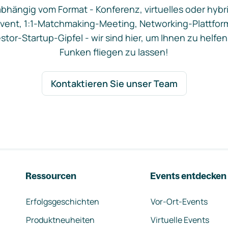
bhängig vom Format - Konferenz, virtuelles oder hybr
vent, 1:1-Matchmaking-Meeting, Networking-Plattfor
stor-Startup-Gipfel - wir sind hier, um Ihnen zu helfen
Funken fliegen zu lassen!
Kontaktieren Sie unser Team
Ressourcen
Events entdecken
Erfolgsgeschichten
Vor-Ort-Events
Produktneuheiten
Virtuelle Events