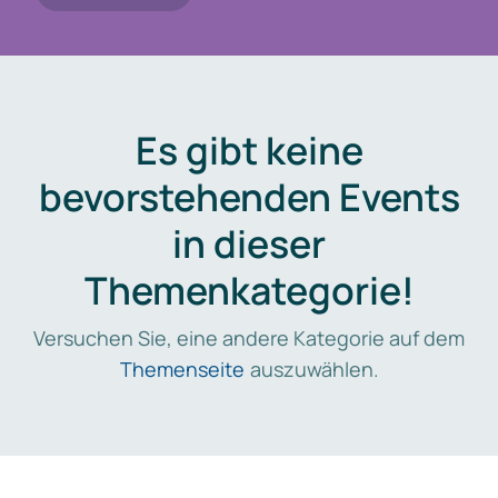
Es gibt keine
bevorstehenden Events
in dieser
Themenkategorie!
Versuchen Sie, eine andere Kategorie auf dem
Themenseite
auszuwählen.