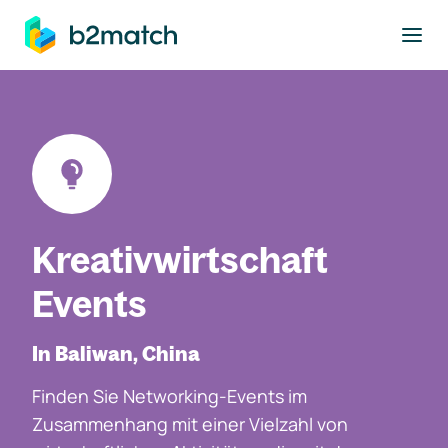
ptinhalt springen
Kreativwirtschaft
Events
In Baliwan, China
Finden Sie Networking-Events im
Zusammenhang mit einer Vielzahl von