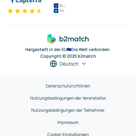
Hergestellt in der EU
Die Welt verbinden.
Copyright © 2025 b2match
Deutsch
Datenschutzrichtlinien
Nutzungsbedingungen der Veranstalter
Nutzungsbedingungen der Teilnehmer
Impressum
Cookie-Einstellungen