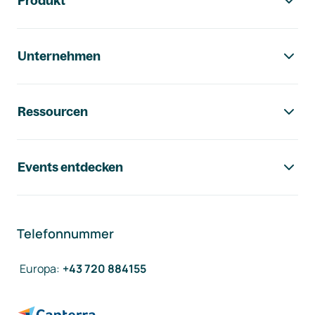
Produkt
Unternehmen
Ressourcen
Events entdecken
Telefonnummer
Europa
:
+43 720 884155