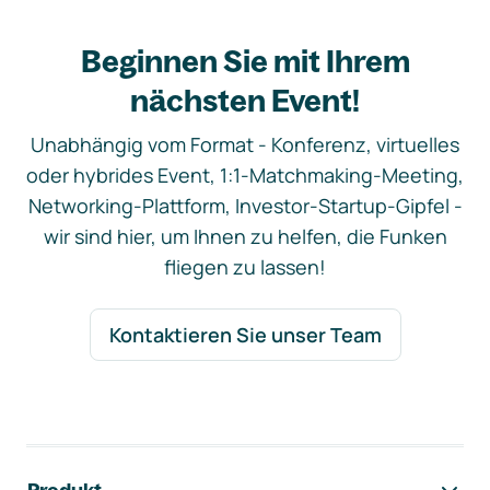
Beginnen Sie mit Ihrem
nächsten Event!
Unabhängig vom Format - Konferenz, virtuelles
oder hybrides Event, 1:1-Matchmaking-Meeting,
Networking-Plattform, Investor-Startup-Gipfel -
wir sind hier, um Ihnen zu helfen, die Funken
fliegen zu lassen!
Kontaktieren Sie unser Team
Footer-Navigation