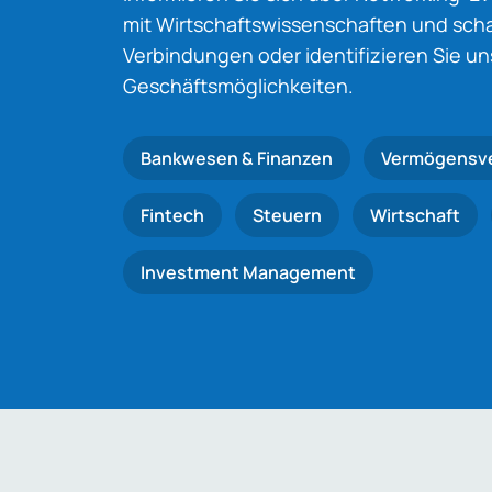
mit Wirtschaftswissenschaften und schaf
Verbindungen oder identifizieren Sie u
Geschäftsmöglichkeiten.
Bankwesen & Finanzen
Vermögensv
Fintech
Steuern
Wirtschaft
Investment Management