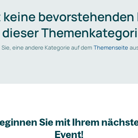
t keine bevorstehenden
n dieser Themenkategori
 Sie, eine andere Kategorie auf dem
Themenseite
aus
eginnen Sie mit Ihrem nächst
Event!