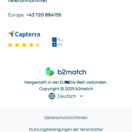
Telefonnummer
Europa
:
+43 720 884155
Hergestellt in der EU
Die Welt verbinden.
Copyright © 2025 b2match
Deutsch
Datenschutzrichtlinien
Nutzungsbedingungen der Veranstalter