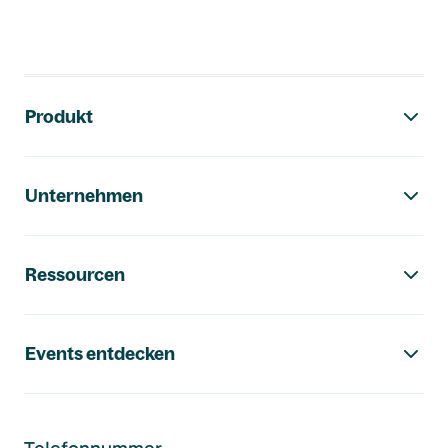
Footer-Navigation
Produkt
Unternehmen
Ressourcen
Events entdecken