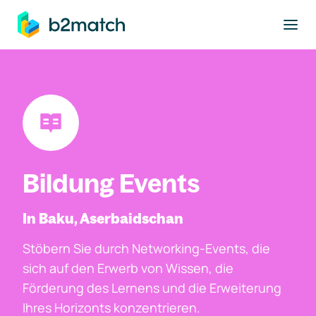
ptinhalt springen
Bildung Events
In Baku, Aserbaidschan
Stöbern Sie durch Networking-Events, die
sich auf den Erwerb von Wissen, die
Förderung des Lernens und die Erweiterung
Ihres Horizonts konzentrieren.