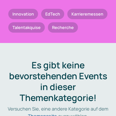
Innovation
EdTech
Karrieremessen
Talentakquise
Recherche
Es gibt keine
bevorstehenden Events
in dieser
Themenkategorie!
Versuchen Sie, eine andere Kategorie auf dem