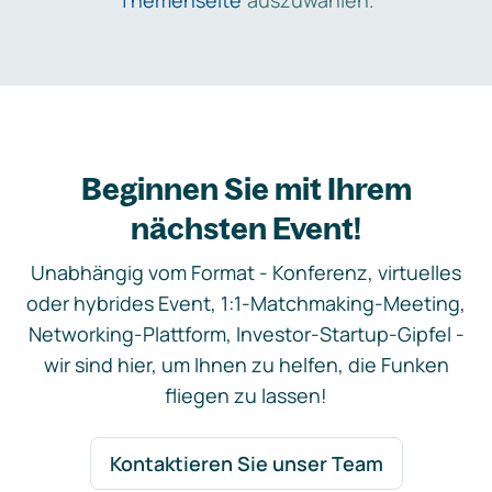
Themenseite
auszuwählen.
Beginnen Sie mit Ihrem
nächsten Event!
Unabhängig vom Format - Konferenz, virtuelles
oder hybrides Event, 1:1-Matchmaking-Meeting,
Networking-Plattform, Investor-Startup-Gipfel -
wir sind hier, um Ihnen zu helfen, die Funken
fliegen zu lassen!
Kontaktieren Sie unser Team