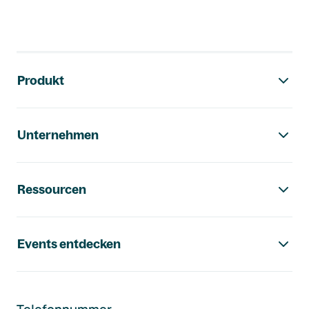
Footer-Navigation
Produkt
Unternehmen
Ressourcen
Events entdecken