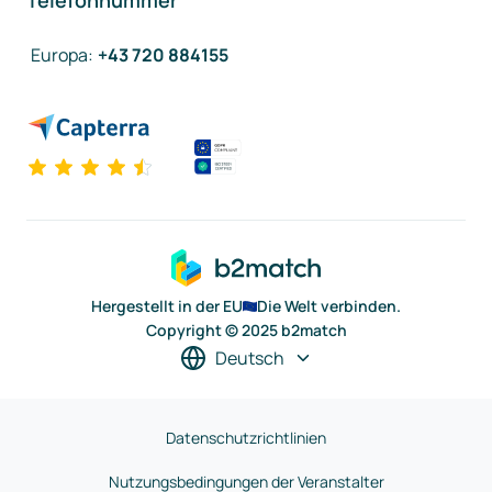
Telefonnummer
Europa
:
+43 720 884155
Hergestellt in der EU
Die Welt verbinden.
Copyright © 2025 b2match
Deutsch
Datenschutzrichtlinien
Nutzungsbedingungen der Veranstalter