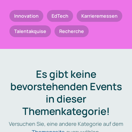
Innovation
EdTech
Karrieremessen
Talentakquise
Recherche
Es gibt keine
bevorstehenden Events
in dieser
Themenkategorie!
Versuchen Sie, eine andere Kategorie auf dem