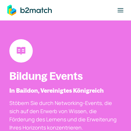
ptinhalt springen
Bildung Events
In Baildon, Vereinigtes Königreich
Stöbern Sie durch Networking-Events, die
sich auf den Erwerb von Wissen, die
Förderung des Lernens und die Erweiterung
Ihres Horizonts konzentrieren.