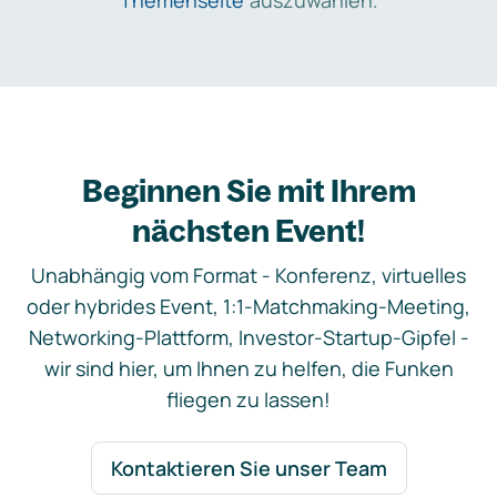
Themenseite
auszuwählen.
Beginnen Sie mit Ihrem
nächsten Event!
Unabhängig vom Format - Konferenz, virtuelles
oder hybrides Event, 1:1-Matchmaking-Meeting,
Networking-Plattform, Investor-Startup-Gipfel -
wir sind hier, um Ihnen zu helfen, die Funken
fliegen zu lassen!
Kontaktieren Sie unser Team