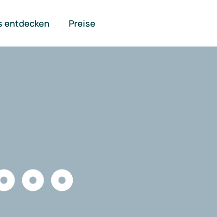
s entdecken
Preise