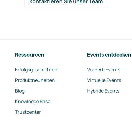
Kontaktieren Sie unser Team
Ressourcen
Events entdecken
Erfolgsgeschichten
Vor-Ort-Events
Produktneuheiten
Virtuelle Events
Blog
Hybride Events
Knowledge Base
Trustcenter