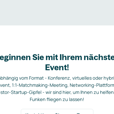
eginnen Sie mit Ihrem nächst
Event!
bhängig vom Format - Konferenz, virtuelles oder hybr
vent, 1:1-Matchmaking-Meeting, Networking-Plattfor
stor-Startup-Gipfel - wir sind hier, um Ihnen zu helfen
Funken fliegen zu lassen!