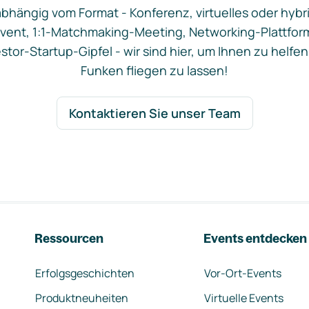
bhängig vom Format - Konferenz, virtuelles oder hybr
vent, 1:1-Matchmaking-Meeting, Networking-Plattfor
stor-Startup-Gipfel - wir sind hier, um Ihnen zu helfen
Funken fliegen zu lassen!
Kontaktieren Sie unser Team
Ressourcen
Events entdecken
Erfolgsgeschichten
Vor-Ort-Events
Produktneuheiten
Virtuelle Events