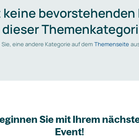
t keine bevorstehenden
n dieser Themenkategori
 Sie, eine andere Kategorie auf dem
Themenseite
aus
eginnen Sie mit Ihrem nächst
Event!