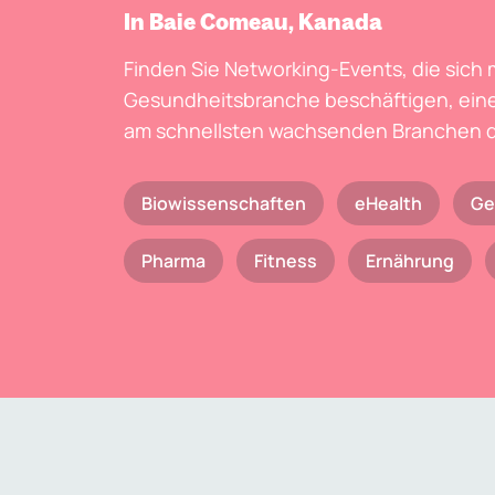
In Baie Comeau, Kanada
Finden Sie Networking-Events, die sich 
Gesundheitsbranche beschäftigen, eine
am schnellsten wachsenden Branchen d
Biowissenschaften
eHealth
Ge
Pharma
Fitness
Ernährung