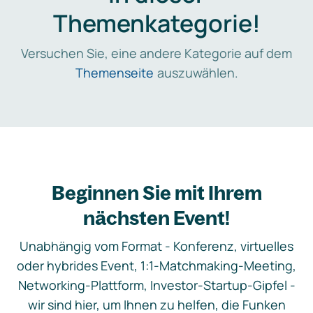
Themenkategorie!
Versuchen Sie, eine andere Kategorie auf dem
Themenseite
auszuwählen.
Beginnen Sie mit Ihrem
nächsten Event!
Unabhängig vom Format - Konferenz, virtuelles
oder hybrides Event, 1:1-Matchmaking-Meeting,
Networking-Plattform, Investor-Startup-Gipfel -
wir sind hier, um Ihnen zu helfen, die Funken