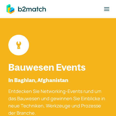
ptinhalt springen
Bauwesen Events
In Baghlan, Afghanistan
Entdecken Sie Networking-Events rund um
das Bauwesen und gewinnen Sie Einblicke in
neue Techniken, Werkzeuge und Prozesse
der Branche.