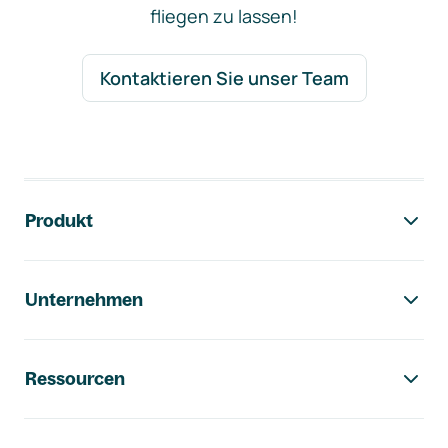
fliegen zu lassen!
Kontaktieren Sie unser Team
Footer-Navigation
Produkt
Unternehmen
Ressourcen