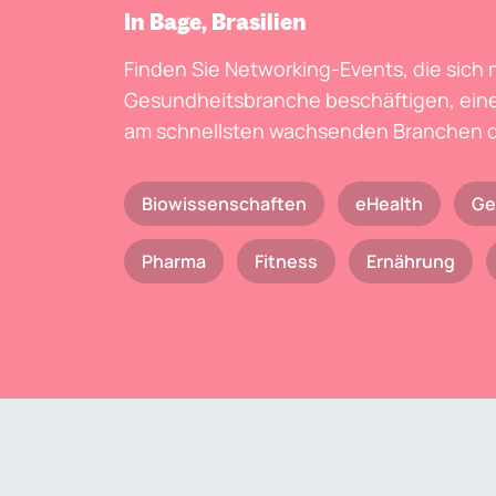
In Bage, Brasilien
Finden Sie Networking-Events, die sich 
Gesundheitsbranche beschäftigen, eine
am schnellsten wachsenden Branchen d
Biowissenschaften
eHealth
Ge
Pharma
Fitness
Ernährung