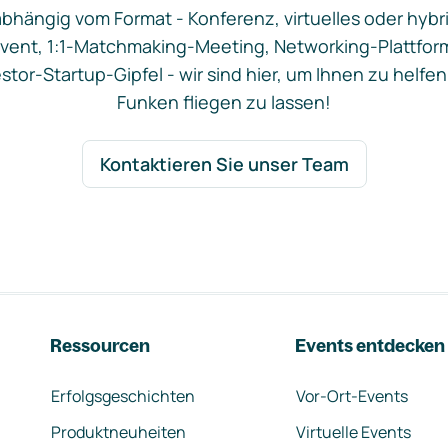
bhängig vom Format - Konferenz, virtuelles oder hybr
vent, 1:1-Matchmaking-Meeting, Networking-Plattfor
stor-Startup-Gipfel - wir sind hier, um Ihnen zu helfen
Funken fliegen zu lassen!
Kontaktieren Sie unser Team
Ressourcen
Events entdecken
Erfolgsgeschichten
Vor-Ort-Events
Produktneuheiten
Virtuelle Events