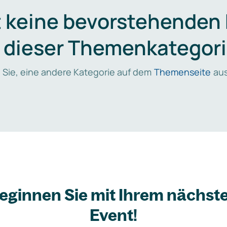
t keine bevorstehenden
n dieser Themenkategori
 Sie, eine andere Kategorie auf dem
Themenseite
aus
eginnen Sie mit Ihrem nächst
Event!