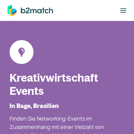
ptinhalt springen
Kreativwirtschaft
Events
In Bage, Brasilien
Finden Sie Networking-Events im
Zusammenhang mit einer Vielzahl von