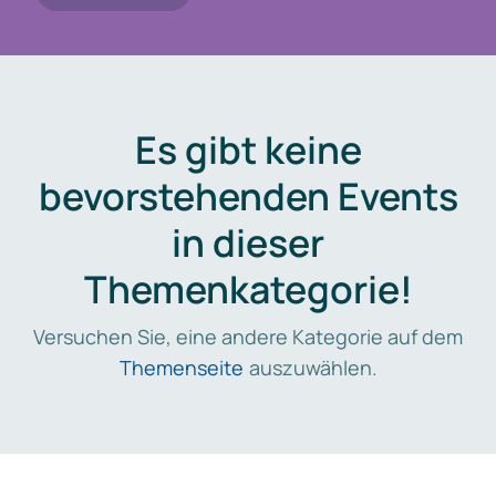
Es gibt keine
bevorstehenden Events
in dieser
Themenkategorie!
Versuchen Sie, eine andere Kategorie auf dem
Themenseite
auszuwählen.