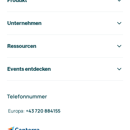
Produkt
Unternehmen
Ressourcen
Events entdecken
Telefonnummer
Europa
:
+43 720 884155