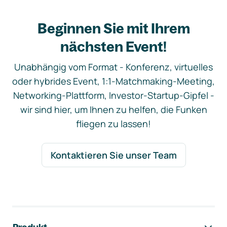
Beginnen Sie mit Ihrem
nächsten Event!
Unabhängig vom Format - Konferenz, virtuelles
oder hybrides Event, 1:1-Matchmaking-Meeting,
Networking-Plattform, Investor-Startup-Gipfel -
wir sind hier, um Ihnen zu helfen, die Funken
fliegen zu lassen!
Kontaktieren Sie unser Team
Footer-Navigation