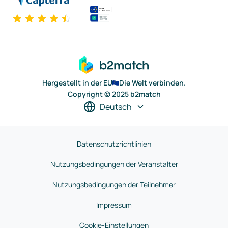
Hergestellt in der EU
Die Welt verbinden.
Copyright © 2025 b2match
Deutsch
Datenschutzrichtlinien
Nutzungsbedingungen der Veranstalter
Nutzungsbedingungen der Teilnehmer
Impressum
Cookie-Einstellungen