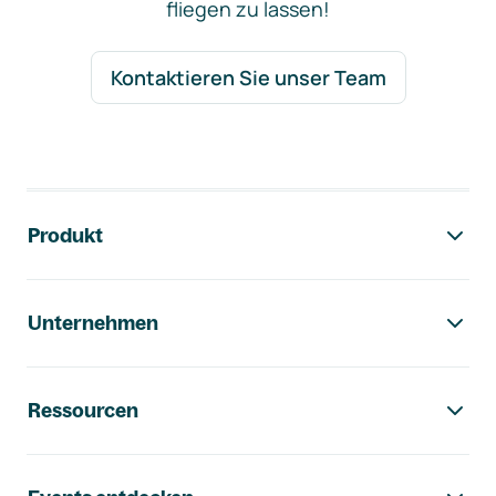
fliegen zu lassen!
Kontaktieren Sie unser Team
Footer-Navigation
Produkt
Unternehmen
Ressourcen