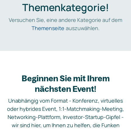
Themenkategorie!
Versuchen Sie, eine andere Kategorie auf dem
Themenseite
auszuwählen.
Beginnen Sie mit Ihrem
nächsten Event!
Unabhängig vom Format - Konferenz, virtuelles
oder hybrides Event, 1:1-Matchmaking-Meeting,
Networking-Plattform, Investor-Startup-Gipfel -
wir sind hier, um Ihnen zu helfen, die Funken