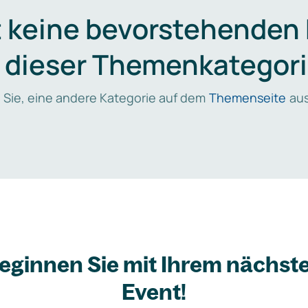
t keine bevorstehenden
n dieser Themenkategori
 Sie, eine andere Kategorie auf dem
Themenseite
aus
eginnen Sie mit Ihrem nächst
Event!