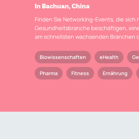
In Bachuan, China
Finden Sie Networking-Events, die sich 
Gesundheitsbranche beschäftigen, eine
am schnellsten wachsenden Branchen d
Biowissenschaften
eHealth
Ge
Pharma
Fitness
Ernährung