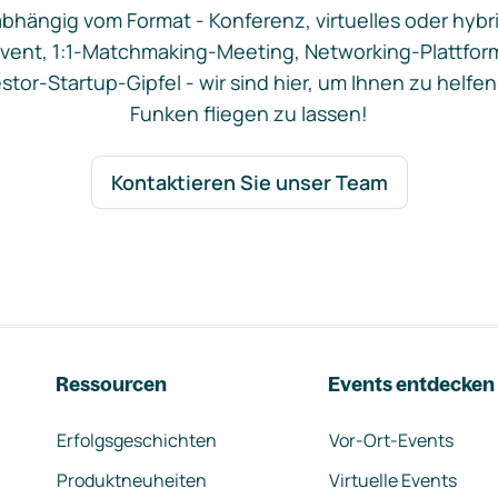
bhängig vom Format - Konferenz, virtuelles oder hybr
vent, 1:1-Matchmaking-Meeting, Networking-Plattfor
stor-Startup-Gipfel - wir sind hier, um Ihnen zu helfen
Funken fliegen zu lassen!
Kontaktieren Sie unser Team
Ressourcen
Events entdecken
Erfolgsgeschichten
Vor-Ort-Events
Produktneuheiten
Virtuelle Events