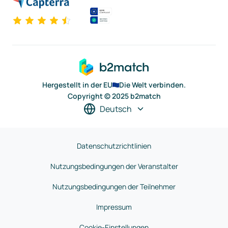
Hergestellt in der EU
Die Welt verbinden.
Copyright © 2025 b2match
Deutsch
Datenschutzrichtlinien
Nutzungsbedingungen der Veranstalter
Nutzungsbedingungen der Teilnehmer
Impressum
Cookie-Einstellungen