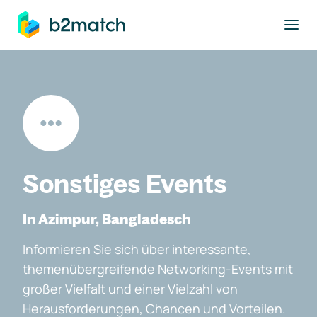
ptinhalt springen
Sonstiges Events
In Azimpur, Bangladesch
Informieren Sie sich über interessante,
themenübergreifende Networking-Events mit
großer Vielfalt und einer Vielzahl von
Herausforderungen, Chancen und Vorteilen.