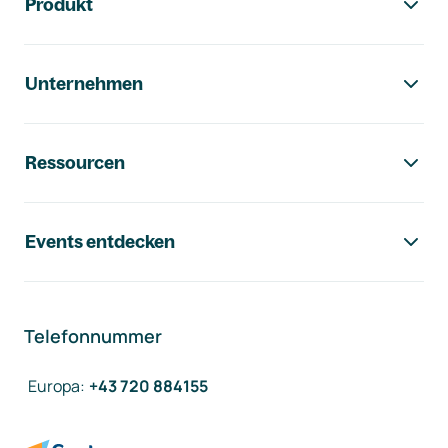
Produkt
Unternehmen
Ressourcen
Events entdecken
Telefonnummer
Europa
:
+43 720 884155