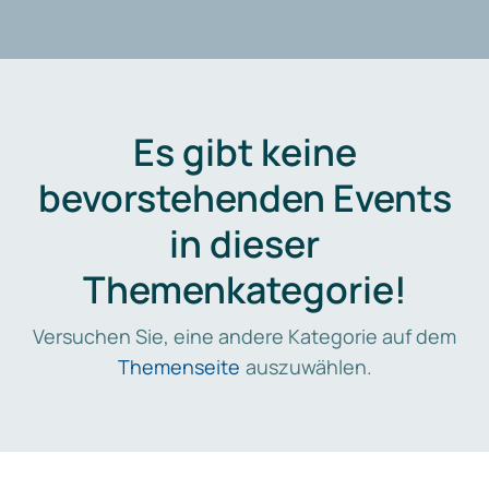
Es gibt keine
bevorstehenden Events
in dieser
Themenkategorie!
Versuchen Sie, eine andere Kategorie auf dem
Themenseite
auszuwählen.