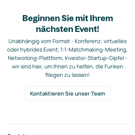
Beginnen Sie mit Ihrem
nächsten Event!
Unabhängig vom Format - Konferenz, virtuelles
oder hybrides Event, 1:1-Matchmaking-Meeting,
Networking-Plattform, Investor-Startup-Gipfel -
wir sind hier, um Ihnen zu helfen, die Funken
fliegen zu lassen!
Kontaktieren Sie unser Team
Footer-Navigation