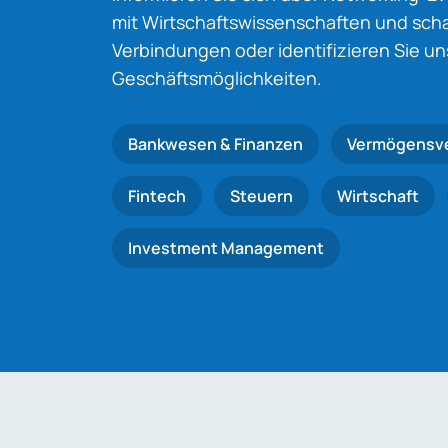
mit Wirtschaftswissenschaften und schaf
Verbindungen oder identifizieren Sie u
Geschäftsmöglichkeiten.
Bankwesen & Finanzen
Vermögensv
Fintech
Steuern
Wirtschaft
Investment Management