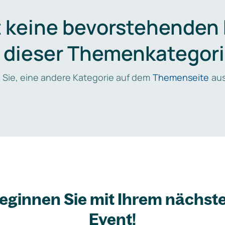
t keine bevorstehenden
n dieser Themenkategori
 Sie, eine andere Kategorie auf dem
Themenseite
aus
eginnen Sie mit Ihrem nächst
Event!