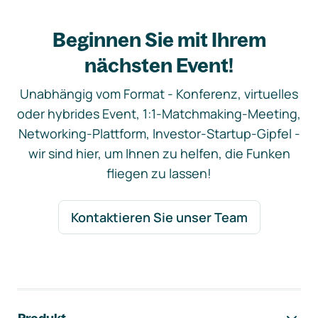
Beginnen Sie mit Ihrem
nächsten Event!
Unabhängig vom Format - Konferenz, virtuelles
oder hybrides Event, 1:1-Matchmaking-Meeting,
Networking-Plattform, Investor-Startup-Gipfel -
wir sind hier, um Ihnen zu helfen, die Funken
fliegen zu lassen!
Kontaktieren Sie unser Team
Footer-Navigation