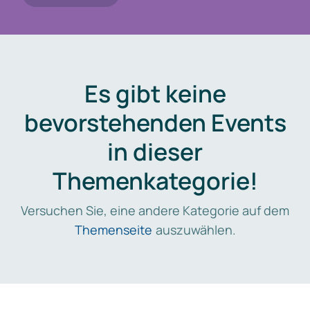
Es gibt keine
bevorstehenden Events
in dieser
Themenkategorie!
Versuchen Sie, eine andere Kategorie auf dem
Themenseite
auszuwählen.