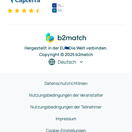
Hergestellt in der EU
Die Welt verbinden.
Copyright © 2025 b2match
Deutsch
Datenschutzrichtlinien
Nutzungsbedingungen der Veranstalter
Nutzungsbedingungen der Teilnehmer
Impressum
Cookie-Einstellungen