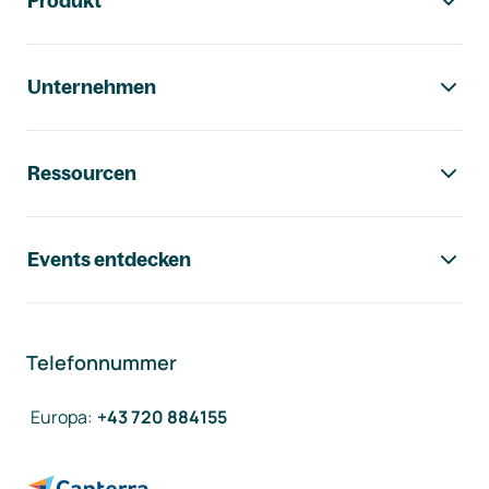
Produkt
Unternehmen
Ressourcen
Events entdecken
Telefonnummer
Europa
:
+43 720 884155