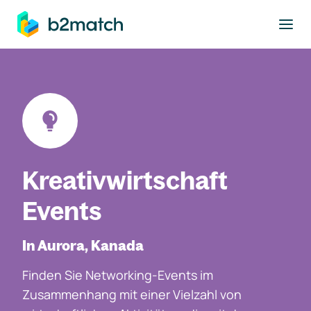
ptinhalt springen
Kreativwirtschaft
Events
In Aurora, Kanada
Finden Sie Networking-Events im
Zusammenhang mit einer Vielzahl von