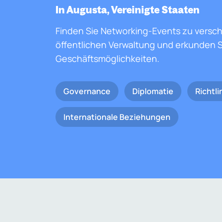
In Augusta, Vereinigte Staaten
Finden Sie Networking-Events zu versc
öffentlichen Verwaltung und erkunden S
Geschäftsmöglichkeiten.
Governance
Diplomatie
Richtli
Internationale Beziehungen