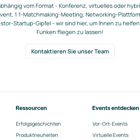
bhängig vom Format - Konferenz, virtuelles oder hybr
vent, 1:1-Matchmaking-Meeting, Networking-Plattfor
stor-Startup-Gipfel - wir sind hier, um Ihnen zu helfen
Funken fliegen zu lassen!
Kontaktieren Sie unser Team
Ressourcen
Events entdecken
Erfolgsgeschichten
Vor-Ort-Events
Produktneuheiten
Virtuelle Events