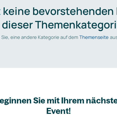
t keine bevorstehenden
n dieser Themenkategori
 Sie, eine andere Kategorie auf dem
Themenseite
aus
eginnen Sie mit Ihrem nächst
Event!