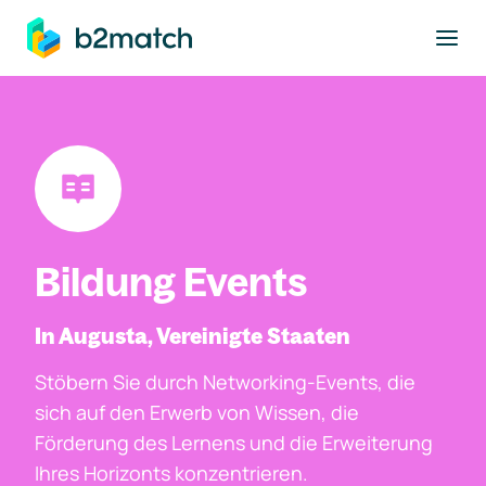
ptinhalt springen
Bildung Events
In Augusta, Vereinigte Staaten
Stöbern Sie durch Networking-Events, die
sich auf den Erwerb von Wissen, die
Förderung des Lernens und die Erweiterung
Ihres Horizonts konzentrieren.