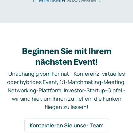
Themenseite
auszuwählen.
Beginnen Sie mit Ihrem
nächsten Event!
Unabhängig vom Format - Konferenz, virtuelles
oder hybrides Event, 1:1-Matchmaking-Meeting,
Networking-Plattform, Investor-Startup-Gipfel -
wir sind hier, um Ihnen zu helfen, die Funken
fliegen zu lassen!
Kontaktieren Sie unser Team