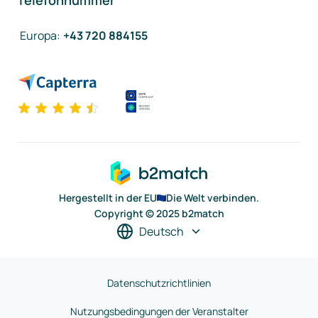
Telefonnummer
Europa
:
+43 720 884155
Hergestellt in der EU
Die Welt verbinden.
Copyright © 2025 b2match
Deutsch
Datenschutzrichtlinien
Nutzungsbedingungen der Veranstalter