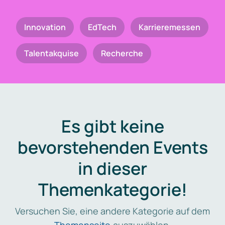
Innovation
EdTech
Karrieremessen
Talentakquise
Recherche
Es gibt keine
bevorstehenden Events
in dieser
Themenkategorie!
Versuchen Sie, eine andere Kategorie auf dem