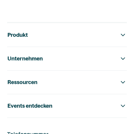
Footer-Navigation
Produkt
Unternehmen
Ressourcen
Events entdecken