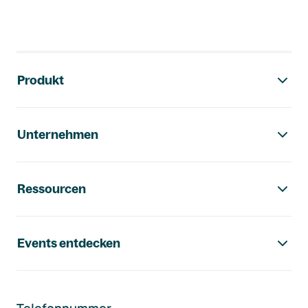
Footer-Navigation
Produkt
Unternehmen
Ressourcen
Events entdecken