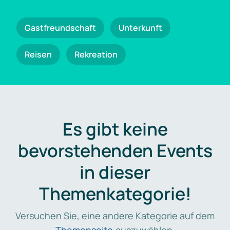
Gastfreundschaft
Unterkunft
Reisen
Rekreation
Es gibt keine
bevorstehenden Events
in dieser
Themenkategorie!
Versuchen Sie, eine andere Kategorie auf dem