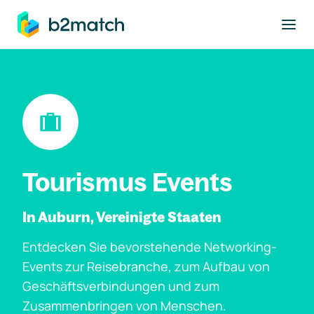
ptinhalt springen
Tourismus Events
In Auburn, Vereinigte Staaten
Entdecken Sie bevorstehende Networking-
Events zur Reisebranche, zum Aufbau von
Geschäftsverbindungen und zum
Zusammenbringen von Menschen.