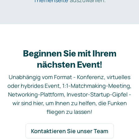
Themenseite
auszuwählen.
Beginnen Sie mit Ihrem
nächsten Event!
Unabhängig vom Format - Konferenz, virtuelles
oder hybrides Event, 1:1-Matchmaking-Meeting,
Networking-Plattform, Investor-Startup-Gipfel -
wir sind hier, um Ihnen zu helfen, die Funken
fliegen zu lassen!
Kontaktieren Sie unser Team