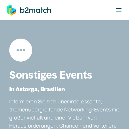
ptinhalt springen
Sonstiges Events
In Astorga, Brasilien
Informieren Sie sich über interessante,
themenübergreifende Networking-Events mit
großer Vielfalt und einer Vielzahl von
Herausforderungen, Chancen und Vorteilen.