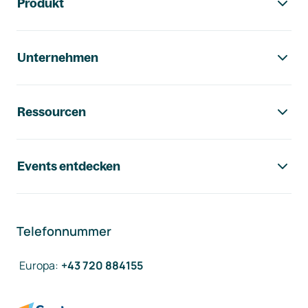
Produkt
Unternehmen
Ressourcen
Events entdecken
Telefonnummer
Europa
:
+43 720 884155