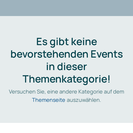
Es gibt keine
bevorstehenden Events
in dieser
Themenkategorie!
Versuchen Sie, eine andere Kategorie auf dem
Themenseite
auszuwählen.