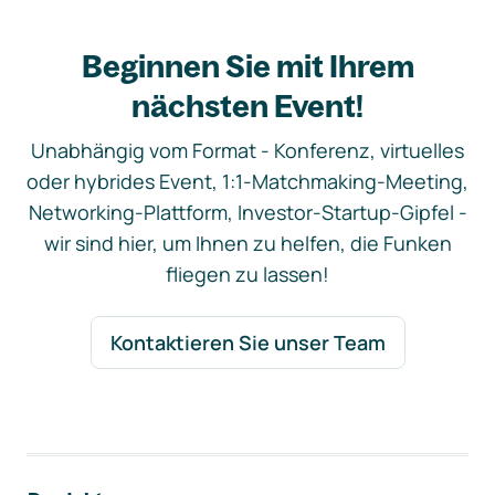
Beginnen Sie mit Ihrem
nächsten Event!
Unabhängig vom Format - Konferenz, virtuelles
oder hybrides Event, 1:1-Matchmaking-Meeting,
Networking-Plattform, Investor-Startup-Gipfel -
wir sind hier, um Ihnen zu helfen, die Funken
fliegen zu lassen!
Kontaktieren Sie unser Team
Footer-Navigation