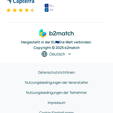
Hergestellt in der EU
Die Welt verbinden.
Copyright © 2025 b2match
Deutsch
Datenschutzrichtlinien
Nutzungsbedingungen der Veranstalter
Nutzungsbedingungen der Teilnehmer
Impressum
Cookie-Einstellungen