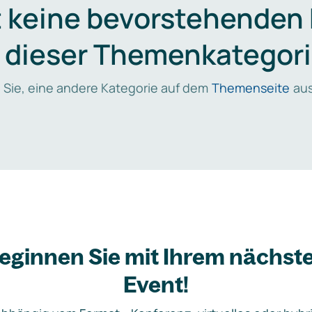
t keine bevorstehenden
n dieser Themenkategori
 Sie, eine andere Kategorie auf dem
Themenseite
aus
eginnen Sie mit Ihrem nächst
Event!