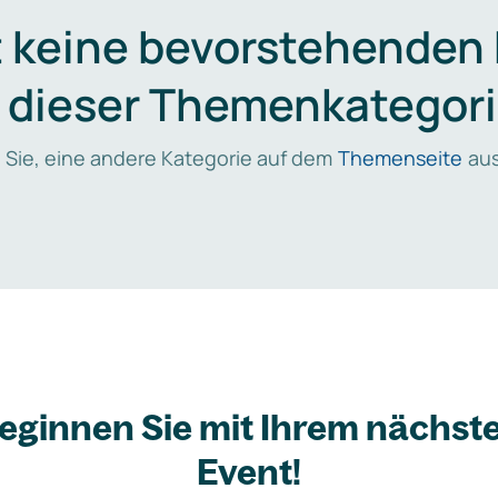
t keine bevorstehenden
n dieser Themenkategori
 Sie, eine andere Kategorie auf dem
Themenseite
aus
eginnen Sie mit Ihrem nächst
Event!