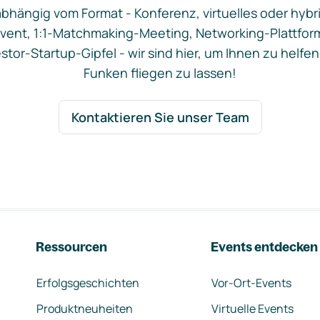
bhängig vom Format - Konferenz, virtuelles oder hybr
vent, 1:1-Matchmaking-Meeting, Networking-Plattfor
stor-Startup-Gipfel - wir sind hier, um Ihnen zu helfen
Funken fliegen zu lassen!
Kontaktieren Sie unser Team
Ressourcen
Events entdecken
Erfolgsgeschichten
Vor-Ort-Events
Produktneuheiten
Virtuelle Events