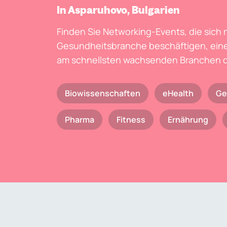
In Asparuhovo, Bulgarien
Finden Sie Networking-Events, die sich 
Gesundheitsbranche beschäftigen, eine
am schnellsten wachsenden Branchen d
Biowissenschaften
eHealth
Ge
Pharma
Fitness
Ernährung