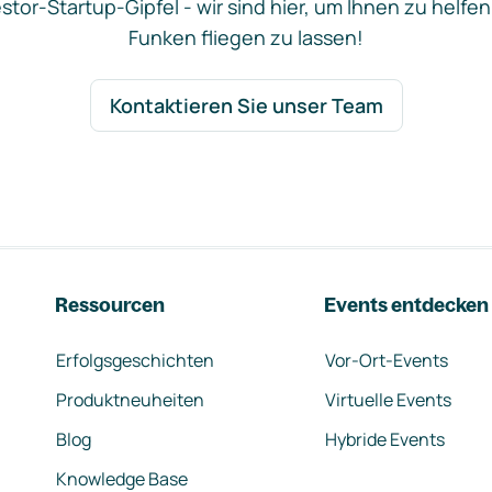
stor-Startup-Gipfel - wir sind hier, um Ihnen zu helfen
Funken fliegen zu lassen!
Kontaktieren Sie unser Team
Ressourcen
Events entdecken
Erfolgsgeschichten
Vor-Ort-Events
Produktneuheiten
Virtuelle Events
Blog
Hybride Events
Knowledge Base