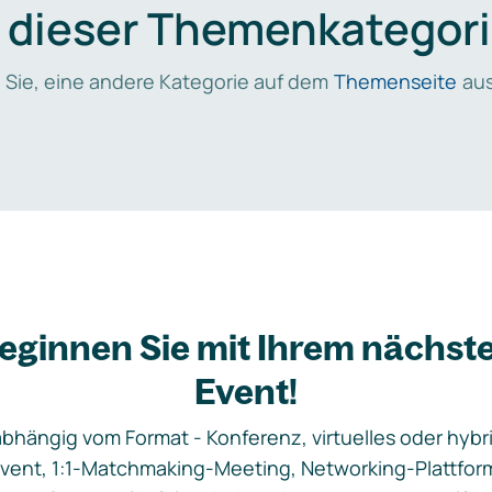
n dieser Themenkategori
 Sie, eine andere Kategorie auf dem
Themenseite
aus
eginnen Sie mit Ihrem nächst
Event!
bhängig vom Format - Konferenz, virtuelles oder hybr
vent, 1:1-Matchmaking-Meeting, Networking-Plattfor